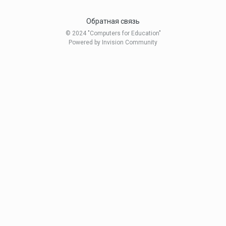
Обратная связь
© 2024 "Computers for Education"
Powered by Invision Community