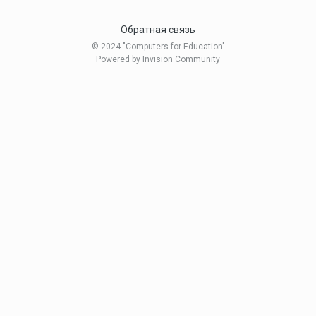
Обратная связь
© 2024 "Computers for Education"
Powered by Invision Community