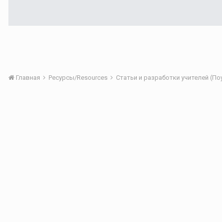
Главная
Ресурсы/Resources