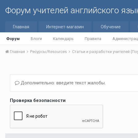
Форум учителей английского язы
Главная
Интернет-магазин
Обучение
Форум
Блоги
Календарь
Правила
Администрац
Главная
Ресурсы/Resources
Дополнительно: введите текст жалобы.
Проверка безопасности