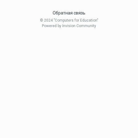
Обратная связь
© 2024 "Computers for Education"
Powered by Invision Community