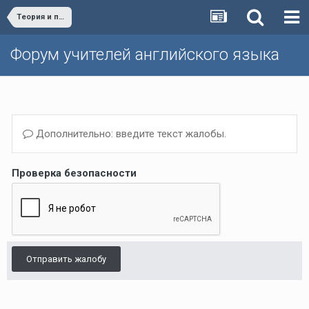
Теория и практика обучения английскому языку
Форум учителей английского языка
Дополнительно: введите текст жалобы.
Проверка безопасности
Отправить жалобу