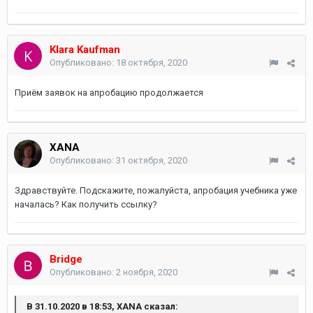
Klara Kaufman
Опубликовано:
18 октября, 2020
Приём заявок на апробацию продолжается
XANA
Опубликовано:
31 октября, 2020
Здравствуйте. Подскажите, пожалуйста, апробация учебника уже
началась? Как получить ссылку?
Bridge
Опубликовано:
2 ноября, 2020
В 31.10.2020 в 18:53, XANA сказал: