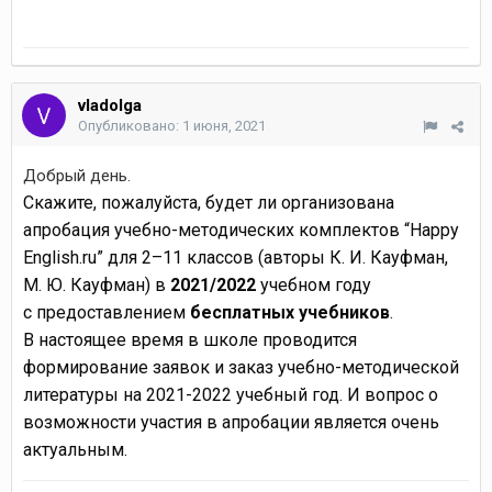
vladolga
Опубликовано:
1 июня, 2021
Добрый день.
Скажите, пожалуйста, будет ли организована
апробация учебно-методических комплектов “Happy
English.ru” для 2–11 классов (авторы К. И. Кауфман,
М. Ю. Кауфман) в
2021/2022
учебном году
с предоставлением
бесплатных учебников
.
В настоящее время в школе проводится
формирование заявок и заказ учебно-методической
литературы на 2021-2022 учебный год. И вопрос о
возможности участия в апробации является очень
актуальным.