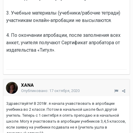
3. Учебные материалы (учебники/рабочие тетради)
участникам онлайн-апробации не высылаются.
4. По окончании апробации, после заполнения всех
анкет, учителя получают Сертификат апробатора от
издательства «Титул».
XANA
Опубликовано:
17 октября, 2020
Здравствуйте! В 2018г. я начала учавствовать в апробации
учебника во 2 классе. Потом в начальной школе был другой
учитель. Теперь с 1 сентября я опять преподаю и в начальной
школе. Могу я участвовать в апробации учебников 3,4,5 классов,
если заявку на учебники подавала не я (учитель ушла в