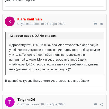
декретный отпуск)?
Klara Kaufman
Опубликовано:
18 октября, 2020
12 часов назад, XANA сказал:
Здравствуйте! В 2018г. я начала учавствовать в апробации
учебника во 2 классе. Потом в начальной школе был другой
учитель. Теперь с 1 сентября я опять преподаю и в
начальной школе. Могу я участвовать в апробации
учебников 3,4,5 классов, если заявку на учебники подавала
не я (учитель ушла в декретный отпуск)?
В данной ситуации Вы можете участвовать в апробации
Tatyana24
Опубликовано:
18 октября, 2020