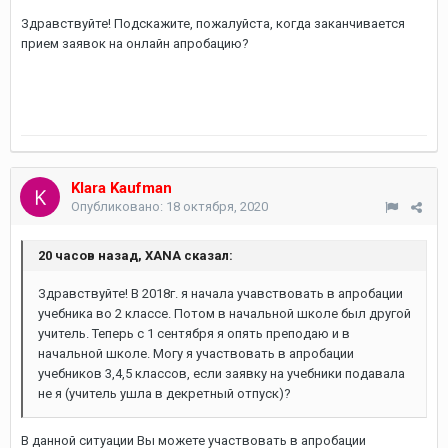
Здравствуйте! Подскажите, пожалуйста, когда заканчивается
прием заявок на онлайн апробацию?
Klara Kaufman
Опубликовано:
18 октября, 2020
20 часов назад, XANA сказал:
Здравствуйте! В 2018г. я начала учавствовать в апробации
учебника во 2 классе. Потом в начальной школе был другой
учитель. Теперь с 1 сентября я опять преподаю и в
начальной школе. Могу я участвовать в апробации
учебников 3,4,5 классов, если заявку на учебники подавала
не я (учитель ушла в декретный отпуск)?
В данной ситуации Вы можете участвовать в апробации