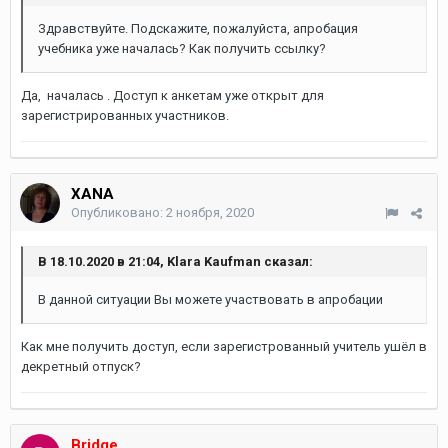
Здравствуйте. Подскажите, пожалуйста, апробация
учебника уже началась? Как получить ссылку?
Да, началась . Доступ к анкетам уже открыт для
зарегистрированных участников.
XANA
Опубликовано:
2 ноября, 2020
В 18.10.2020 в 21:04, Klara Kaufman сказал:
В данной ситуации Вы можете участвовать в апробации
Как мне получить доступ, если зарегистрованный учитель ушёл в
декретный отпуск?
Bridge