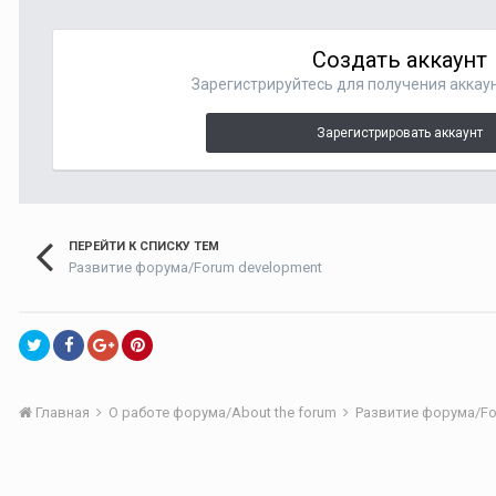
Создать аккаунт
Зарегистрируйтесь для получения аккаун
Зарегистрировать аккаунт
ПЕРЕЙТИ К СПИСКУ ТЕМ
Развитие форума/Forum development
Главная
О работе форума/About the forum
Развитие форума/Fo