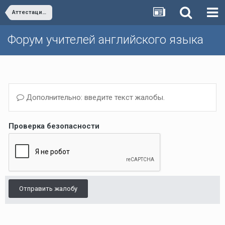
Аттестация и повышение квалификации учителей
Форум учителей английского языка
Дополнительно: введите текст жалобы.
Проверка безопасности
Отправить жалобу