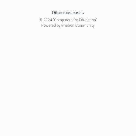
Обратная связь
© 2024 "Computers for Education"
Powered by Invision Community