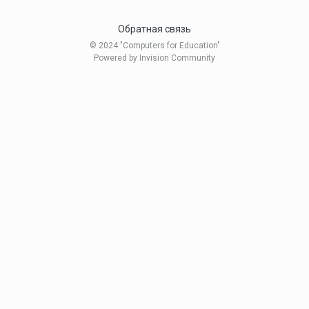
Обратная связь
© 2024 "Computers for Education"
Powered by Invision Community