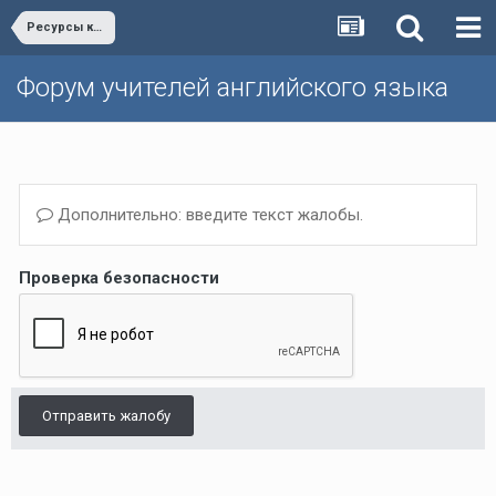
Ресурсы к учебникам Millie
Форум учителей английского языка
Дополнительно: введите текст жалобы.
Проверка безопасности
Отправить жалобу