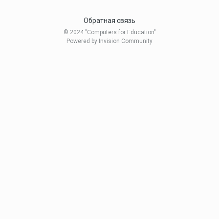
Обратная связь
© 2024 "Computers for Education"
Powered by Invision Community