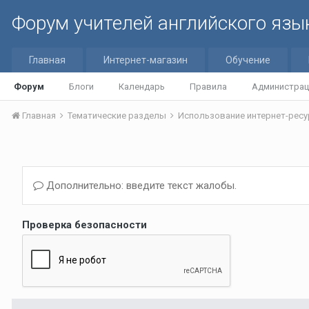
Форум учителей английского язы
Главная
Интернет-магазин
Обучение
Форум
Блоги
Календарь
Правила
Администрац
Главная
Тематические разделы
Использование интернет-ресурс
Дополнительно: введите текст жалобы.
Проверка безопасности