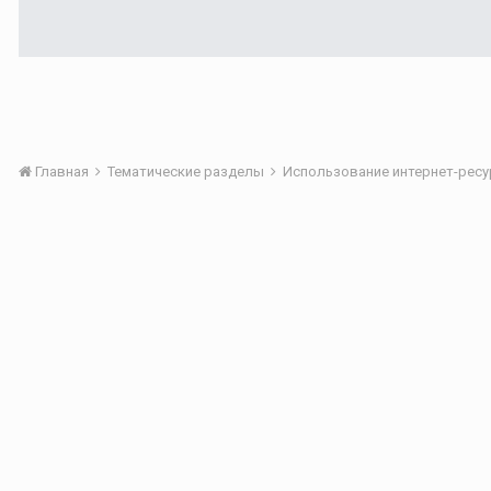
Главная
Тематические разделы
Использование интернет-ресурс