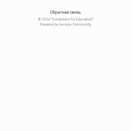
Обратная связь
© 2024 "Computers for Education"
Powered by Invision Community