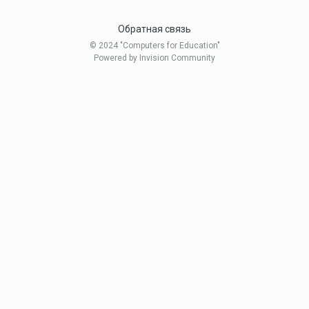
Обратная связь
© 2024 "Computers for Education"
Powered by Invision Community