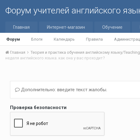
Форум учителей английского язы
Главная
Интернет-магазин
Обучение
Форум
Блоги
Календарь
Правила
Администрац
Главная
неделя английского языка. как она у вас проходит?
Дополнительно: введите текст жалобы.
Проверка безопасности