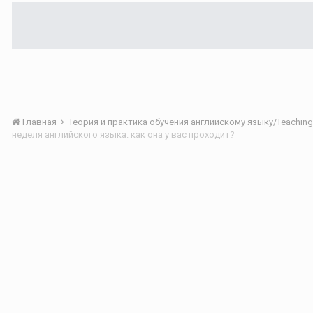
Главная
неделя английского языка. как она у вас проходит?