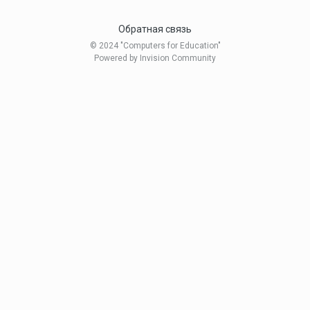
Обратная связь
© 2024 "Computers for Education"
Powered by Invision Community