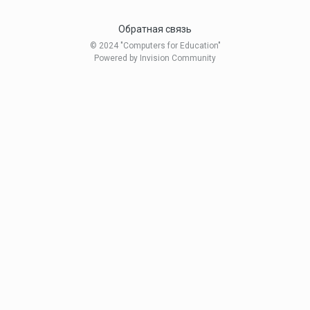
Обратная связь
© 2024 "Computers for Education"
Powered by Invision Community