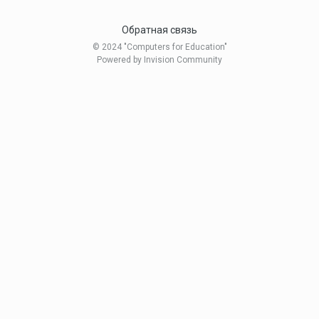
Обратная связь
© 2024 "Computers for Education"
Powered by Invision Community