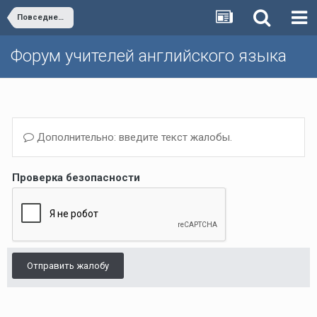
Повседневная работа учителя
Форум учителей английского языка
Дополнительно: введите текст жалобы.
Проверка безопасности
Отправить жалобу