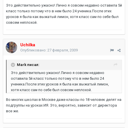
Это действительно ужасно! Лично я совсем недавно оставила 5й
класс только потому что в нем было 24 ученика.После этих
уроков я была как выжатый лимон, хотя класс сам по себе был
совсем неплохой.
Uchilka
Опубликовано:
27 февраля, 2009
Mark писал:
Это действительно ужасно! Лично я совсем недавно
оставила 5й класс только потому что в нем было 24
ученика.После этих уроков я была как выжатый лимон,
хотя класс сам по себе был совсем неплохой.
Во многих школах в Москве даже классы по 18 человек делят на
подгруппы на уроках ИЯ. Это, вероятно, зависит от директора
все же.