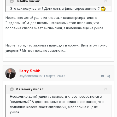
Uchilka писал:
Это как получается? Дети есть, а финансирования нет?
Несколько детей ушло из класса, и класс превратился в
"неделимый".А для школьных экономистов не важно, что
половина класса знает английский, а половина еще не учила.
Насчет того, что зарплата приходит в норму... Вы в этом точно
уверены? Мы вот пока не заметили....
Harry Smith
Опубликовано:
1 марта, 2009
Melamory писал:
Несколько детей ушло из класса, и класс превратился в
"неделимый".А для школьных экономистов не важно, что
половина класса знает английский, а половина еще не
учила.