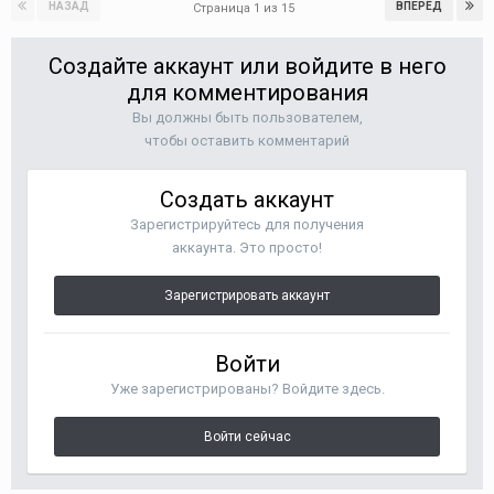
НАЗАД
ВПЕРЁД
Страница 1 из 15
Создайте аккаунт или войдите в него
для комментирования
Вы должны быть пользователем,
чтобы оставить комментарий
Создать аккаунт
Зарегистрируйтесь для получения
аккаунта. Это просто!
Зарегистрировать аккаунт
Войти
Уже зарегистрированы? Войдите здесь.
Войти сейчас