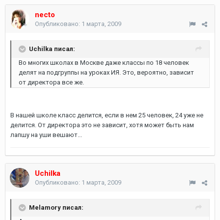
necto
Опубликовано:
1 марта, 2009
Uchilka писал:
Во многих школах в Москве даже классы по 18 человек
делят на подгруппы на уроках ИЯ. Это, вероятно, зависит
от директора все же.
В нашей школе класс делится, если в нем 25 человек, 24 уже не
делится. От директора это не зависит, хотя может быть нам
лапшу на уши вешают...
Uchilka
Опубликовано:
1 марта, 2009
Melamory писал: