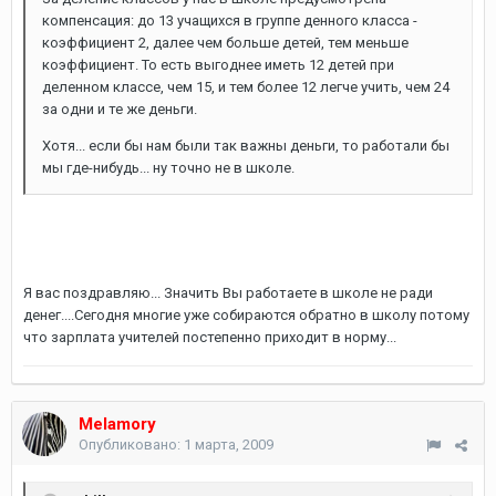
компенсация: до 13 учащихся в группе денного класса -
коэффициент 2, далее чем больше детей, тем меньше
коэффициент. То есть выгоднее иметь 12 детей при
деленном классе, чем 15, и тем более 12 легче учить, чем 24
за одни и те же деньги.
Хотя... если бы нам были так важны деньги, то работали бы
мы где-нибудь... ну точно не в школе.
Я вас поздравляю... Значить Вы работаете в школе не ради
денег....Сегодня многие уже собираются обратно в школу потому
что зарплата учителей постепенно приходит в норму...
Melamory
Опубликовано:
1 марта, 2009