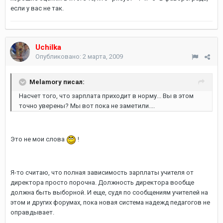
если у вас не так.
Uchilka
Опубликовано:
2 марта, 2009
Melamory писал:
Насчет того, что зарплата приходит в норму... Вы в этом
точно уверены? Мы вот пока не заметили....
Это не мои слова
!
Я-то считаю, что полная зависимость зарплаты учителя от
директора просто порочна. Должность директора вообще
должна быть выборной. И еще, судя по сообщениям учителей на
этом и других форумах, пока новая система надежд педагогов не
оправдывает.