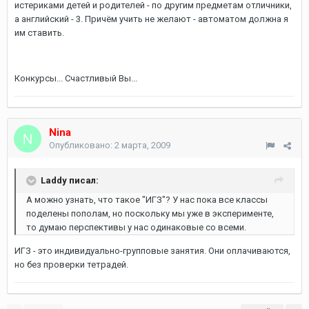
истериками детей и родителей - по другим предметам отличники,
а английский - 3. Причём учить не желают - автоматом должна я
им ставить.
Конкурсы... Счастливый Вы...
Nina
Опубликовано:
2 марта, 2009
Laddy писал:
А можно узнать, что такое "ИГЗ"? У нас пока все классы
поделены пополам, но поскольку мы уже в эксперименте,
то думаю перспективы у нас одинаковые со всеми.
ИГЗ - это индивидуально-групповые занятия. Они оплачиваются,
но без проверки тетрадей.