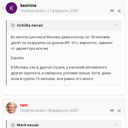
kazirina
Опубликовано:
27 февраля, 2009
Uchilka писал:
Во многих школах в Москве даже классы по 18 человек
делят на подгруппы на уроках ИЯ. Это, вероятно, зависит
от директора все же.
[/quote/
В Москве, как в другой стране, у учителей английского
другая зарплата, и наверное, условия лучше. Хотя, даже
если в группе 15 человек, все равно это много.
tam
Опубликовано:
28 февраля, 2009
Mark писал: