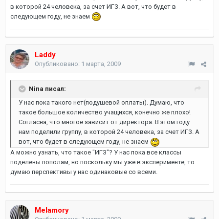
в которой 24 человека, за счет ИГЗ. А вот, что будет в
следующем году, не знаем
Laddy
Опубликовано:
1 марта, 2009
Nina писал:
У нас пока такого нет(подушевой оплаты). Думаю, что
такое большое количество учащихся, конечно же плохо!
Согласна, что многое зависит от директора. В этом году
нам поделили группу, в которой 24 человека, за счет ИГЗ. А
вот, что будет в следующем году, не знаем
А можно узнать, что такое "ИГЗ"? У нас пока все классы
поделены пополам, но поскольку мы уже в эксперименте, то
думаю перспективы у нас одинаковые со всеми.
Melamory