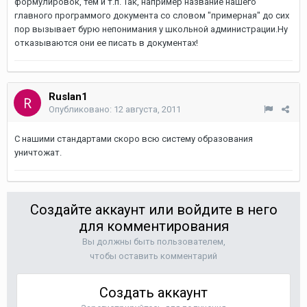
формулировок, тем и т.п. Так, например название нашего
главного программого документа со словом "примерная" до сих
пор вызывает бурю непонимания у школьной администрации.Ну
отказываются они ее писать в документах!
Ruslan1
Опубликовано:
12 августа, 2011
С нашими стандартами скоро всю систему образования
уничтожат.
Создайте аккаунт или войдите в него
для комментирования
Вы должны быть пользователем,
чтобы оставить комментарий
Создать аккаунт