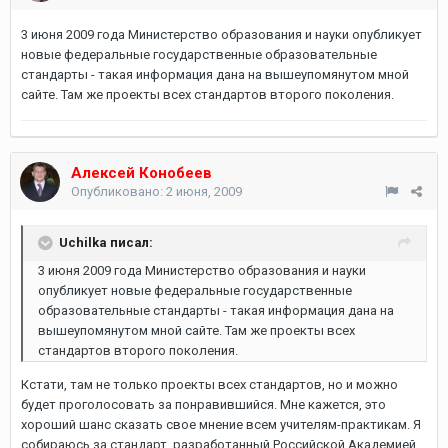
3 июня 2009 года Министерство образования и науки опубликует
новые федеральные государственные образовательные
стандарты - такая информация дана на вышеупомянутом мной
сайте. Там же проекты всех стандартов второго поколения.
Алексей Конобеев
Опубликовано:
2 июня, 2009
Uchilka писал:
3 июня 2009 года Министерство образования и науки
опубликует новые федеральные государственные
образовательные стандарты - такая информация дана на
вышеупомянутом мной сайте. Там же проекты всех
стандартов второго поколения.
Кстати, там не только проекты всех стандартов, но и можно
будет проголосовать за понравившийся. Мне кажется, это
хороший шанс сказать свое мнение всем учителям-практикам. Я
собираюсь за стандарт, разработанный Российской Академией