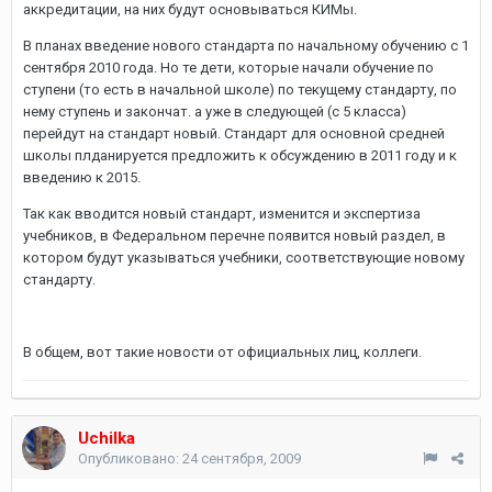
аккредитации, на них будут основываться КИМы.
В планах введение нового стандарта по начальному обучению с 1
сентября 2010 года. Но те дети, которые начали обучение по
ступени (то есть в начальной школе) по текущему стандарту, по
нему ступень и закончат. а уже в следующей (с 5 класса)
перейдут на стандарт новый. Стандарт для основной средней
школы плданируется предложить к обсуждению в 2011 году и к
введению к 2015.
Так как вводится новый стандарт, изменится и экспертиза
учебников, в Федеральном перечне появится новый раздел, в
котором будут указываться учебники, соответствующие новому
стандарту.
В общем, вот такие новости от официальных лиц, коллеги.
Uchilka
Опубликовано:
24 сентября, 2009