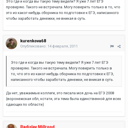
Это где и когда вы такую тему видели? Я уже 7 лет ЕГЭ
проверяю. Такого не встречала. Могу поверить только в то, что
это из каког-нибудь сборника по подготовке к ЕГЭ, написанного
чтобы заработать денежки, не вникая в суть.
kurenkova68
Опубликовано:
14 февраля, 2011
Это где и когда вы такую тему видели? Я уже 7 лет ЕГЭ
проверяю. Такого не встречала. Могу поверить только в
то, что это из каког-нибудь сборника по подготовке к ЕГЭ,
написанного чтобы заработать денежки, не вникая в суть.
Да нет, уважаемые коллеги, это писала моя дочь на ЕГЭ 2008
(воронежская обл, кстати, эта тема была единственной для всех
сдающих по области)
Radislav Millrood