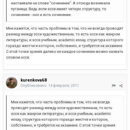
настаивали на слове "сочинение". А отсюда возникала
путаница. Ведь если эссе имеет четкую структуру, то
сочинение - оно и есть сочинение.
Мне кажется, что часть проблемы в том, что не всегда проводят
разницу между эссе художественным, то есть эссе как жанром
литературы, и эссе учебным, academic essay, структура которого
гораздо жестче и которое, собственно, и требуется на экзамене.
С этой точки зрения далеко не каждое сочинение можно назвать
словом эссе.
kurenkova68
Опубликовано:
14 февраля, 2011
Мне кажется, что часть проблемы в том, что не всегда
проводят разницу между эссе художественным, то есть
эссе как жанром литературы, и эссе учебным, academic
essay, структура которого гораздо жестче и которое,
собственно, и требуется на экзамене. С этой точки зрения