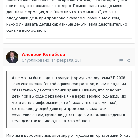
при выходе с экзамена, я не верю. Помню, однажды до меня
дошла информация, что "писали что-то о мышах", хотя на
следующий день при проверке оказалось сочинение о том,
нужно ли давать детям карманные деньги. Тема действительно
одна на всю область.
Алексей Конобеев
Опубликовано:
14 февраля, 2011
А не могли бы вы дать точную формулировку темы? В 2008
году еще писали for and against composition, и там в задании
обязательно даются 2 точки зрения. Ничему, что говорят
дети при выходе с экзамена я не верю. Помню, однажды до
меня дошла информация, что "писали что-то о мышах",
хотя на следующий день при проверке оказалось
сочинение о том, нужно ли давать детям карманные деньги.
Тема действительно одна на всю область.
Иногда и взрослые демонстрируют чудеса интерпретации. Я как-