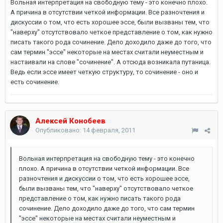
Вольная интерпретация на свободную тему - это конечно плохо.
А причина в отсутствии четкой информации. Все разночтения и
дискуссии о том, что есть хорошее эссе, были вызваны тем, что
"наверху" отсутствовало четкое представление о том, как нужно
писать такого рода сочинение. Дело доходило даже до того, что
сам термин "эссе" некоторые на местах считали неуместным и
настаивали на слове "сочинение". А отсюда возникала путаница.
Ведь если эссе имеет четкую структуру, то сочинение - оно и
есть сочинение.
Алексей Конобеев
Опубликовано:
14 февраля, 2011
Вольная интерпретация на свободную тему - это конечно
плохо. А причина в отсутствии четкой информации. Все
разночтения и дискуссии о том, что есть хорошее эссе,
были вызваны тем, что "наверху" отсутствовало четкое
представление о том, как нужно писать такого рода
сочинение. Дело доходило даже до того, что сам термин
"эссе" некоторые на местах считали неуместным и