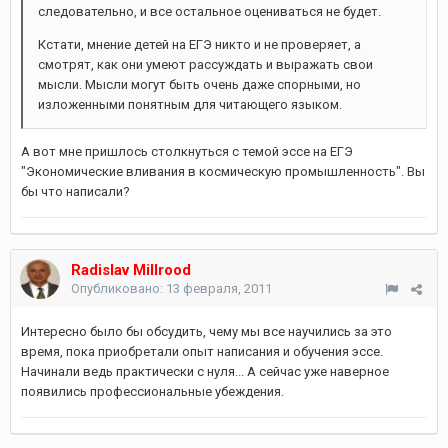
следовательно, и все остальное оцениваться не будет.
Кстати, мнение детей на ЕГЭ никто и не проверяет, а
смотрят, как они умеют рассуждать и выражать свои
мысли. Мысли могут быть очень даже спорными, но
изложенными понятным для читающего языком.
А вот мне пришлось столкнуться с темой эссе на ЕГЭ
"Экономические вливания в космическую промышленность". Вы
бы что написали?
Radislav Millrood
Опубликовано:
13 февраля, 2011
Интересно было бы обсудить, чему мы все научились за это
время, пока приобретали опыт написания и обучения эссе.
Начинали ведь практически с нуля... А сейчас уже наверное
появились профессиональные убеждения.