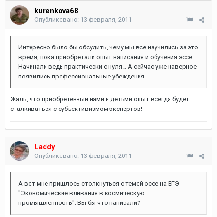
kurenkova68
Опубликовано:
13 февраля, 2011
Интересно было бы обсудить, чему мы все научились за это
время, пока приобретали опыт написания и обучения эссе.
Начинали ведь практически с нуля... А сейчас уже наверное
появились профессиональные убеждения.
Жаль, что приобретённый нами и детьми опыт всегда будет
сталкиваться с субъективизмом экспертов!
Laddy
Опубликовано:
13 февраля, 2011
А вот мне пришлось столкнуться с темой эссе на ЕГЭ
"Экономические вливания в космическую
промышленность". Вы бы что написали?