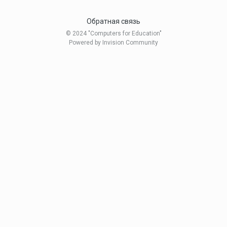
Обратная связь
© 2024 "Computers for Education"
Powered by Invision Community