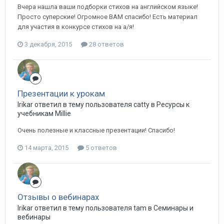
Вчера нашла ваши подборки стихов на английском языке!
Просто суперские! Огромное ВАМ спасибо! Есть материал
для участия в конкурсе стихов на а/я!
3 декабря, 2015
28 ответов
Презентации к урокам
Irikar ответил в тему пользователя catty в
Ресурсы к
учебникам Millie
Очень полезные и классные презентации! Спасибо!
14 марта, 2015
5 ответов
Отзывы о вебинарах
Irikar ответил в тему пользователя tam в
Семинары и
вебинары