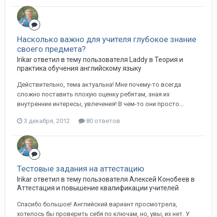
Насколько важно для учителя глубокое знание
своего предмета?
Irikar ответил в тему пользователя Laddy в
Теория и
практика обучения английскому языку
Действительно, тема актуальна! Мне почему-то всегда
сложно поставить плохую оценку ребятам, зная их
внутренние интересы, увлечения! В чем-то они просто...
3 декабря, 2012
80 ответов
Тестовые задания на аттестацию
Irikar ответил в тему пользователя Алексей Конобеев в
Аттестация и повышение квалификации учителей
Спасибо большое! Английский вариант просмотрела,
хотелось бы проверить себя по ключам, но, увы, их нет. У