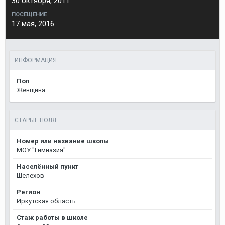
30 октября, 2011
ПОСЕЩЕНИЕ
17 мая, 2016
ИНФОРМАЦИЯ
Пол
Женщина
СТАРЫЕ ПОЛЯ
Номер или название школы
МОУ "Гимназия"
Населённый пункт
Шелехов
Регион
Иркутская область
Стаж работы в школе