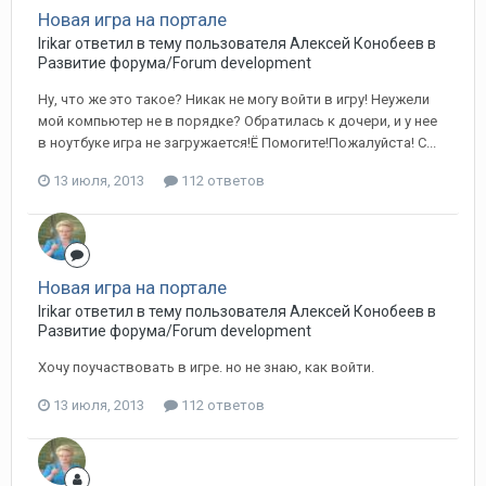
Новая игра на портале
Irikar ответил в тему пользователя Алексей Конобеев в
Развитие форума/Forum development
Ну, что же это такое? Никак не могу войти в игру! Неужели
мой компьютер не в порядке? Обратилась к дочери, и у нее
в ноутбуке игра не загружается!Ё Помогите!Пожалуйста! С...
13 июля, 2013
112 ответов
Новая игра на портале
Irikar ответил в тему пользователя Алексей Конобеев в
Развитие форума/Forum development
Хочу поучаствовать в игре. но не знаю, как войти.
13 июля, 2013
112 ответов