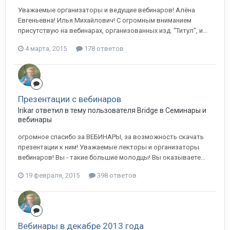
Уважаемые организаторы и ведущие вебинаров! Алёна
Евгеньевна! Илья Михайлович! С огромным вниманием
присутствую на вебинарах, организованных изд. "Титул", и...
4 марта, 2015
178 ответов
Презентации с вебинаров
Irikar ответил в тему пользователя Bridge в
Семинары и
вебинары
огромное спасибо за ВЕБИНАРЫ, за возможность скачать
презентации к ним! Уважаемые лекторы и организаторы
вебинаров! Вы - такие большие молодцы! Вы оказываете...
19 февраля, 2015
398 ответов
Вебинары в декабре 2013 года