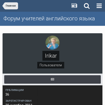
Главная
Форум учителей английского языка
Irikar
Пользователи
ПУБЛИКАЦИИ
36
ЗАРЕГИСТРИРОВАН