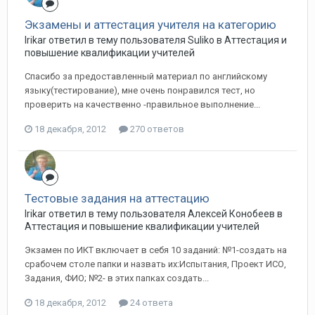
Экзамены и аттестация учителя на категорию
Irikar ответил в тему пользователя Suliko в
Аттестация и
повышение квалификации учителей
Спасибо за предоставленный материал по английскому
языку(тестирование), мне очень понравился тест, но
проверить на качественно -правильное выполнение...
18 декабря, 2012
270 ответов
Тестовые задания на аттестацию
Irikar ответил в тему пользователя Алексей Конобеев в
Аттестация и повышение квалификации учителей
Экзамен по ИКТ включает в себя 10 заданий: №1-создать на
срабочем столе папки и назвать их:Испытания, Проект ИСО,
Задания, ФИО; №2- в этих папках создать...
18 декабря, 2012
24 ответа