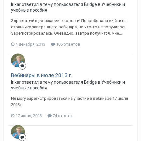
Irikar ответил в тему пользователя Bridge в
Учебники и
учебные пособия
Здравствуйте, уважаемые коллеги! Попробовала выйти на
страничку завтрашнего вебинара, но что-то не получилось!
Зарегистрировалась. Очевидно, завтра получится, мне...
4 декабря, 2013
106 ответов
Вебинары в июле 2013 г.
Irikar ответил в тему пользователя Bridge в
Учебники и
учебные пособия
Не могу зарегистрироваться на участие в вебинаре 17 июля
2013г.
17 июля, 2013
74 ответа