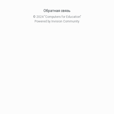
Обратная связь
© 2024 "Computers for Education"
Powered by Invision Community