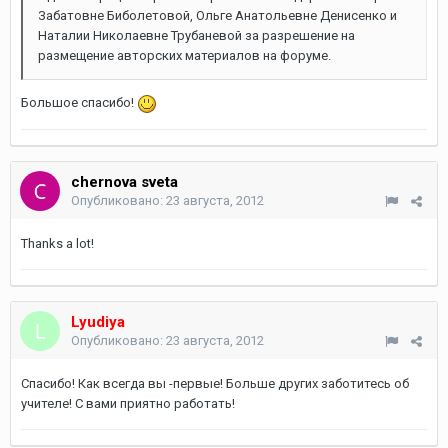
Забатовне Биболетовой, Ольге Анатольевне Денисенко и
Наталии Николаевне Трубаневой за разрешение на
размещение авторских материалов на форуме.
Большое спасибо!
chernova sveta
Опубликовано:
23 августа, 2012
Thanks a lot!
Lyudiya
Опубликовано:
23 августа, 2012
Спасибо! Как всегда вы -первые! Больше других заботитесь об
учителе! С вами приятно работать!