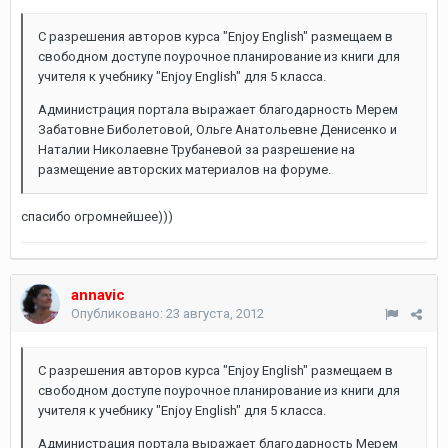
С разрешения авторов курса "Enjoy English" размещаем в
свободном доступе поурочное планирование из книги для
учителя к учебнику "Enjoy English" для 5 класса.
Администрация портала выражает благодарность Мерем
Забатовне Биболетовой, Ольге Анатольевне Денисенко и
Наталии Николаевне Трубаневой за разрешение на
размещение авторских материалов на форуме.
спасибо огромнейшее)))
annavic
Опубликовано:
23 августа, 2012
С разрешения авторов курса "Enjoy English" размещаем в
свободном доступе поурочное планирование из книги для
учителя к учебнику "Enjoy English" для 5 класса.
Администрация портала выражает благодарность Мерем