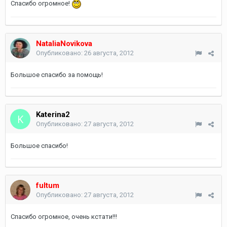
Спасибо огромное!
NataliaNovikova
Опубликовано:
26 августа, 2012
Большое спасибо за помощь!
Katerina2
Опубликовано:
27 августа, 2012
Большое спасибо!
fultum
Опубликовано:
27 августа, 2012
Спасибо огромное, очень кстати!!!