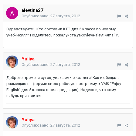
alevtina27
Опубликовано:
27 августа, 2012
Здравствуйте!!! Кто составил КТП для 5 класса по новому
учебнику??? Поделитесь пожалуйста.yakovleva-alevti@mail.ru
Yuliya
Опубликовано:
27 августа, 2012
Доброго времени суток, уважаемые коллеги! Как и обещала
размещаю на форуме свою рабочую программу в УМК "Enjoy
English" для 5 класса (новая редакция). Надеюсь, что кому -
нибудь пригодится.
Yuliya
Опубликовано:
27 августа, 2012