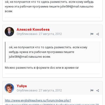
ой, не получается что то здесь разместить. если кому нибудь
нужна эта рабочая программа пишите julie584@mail.ruвышлю
всем.
Алексей Конобеев
Опубликовано:
27 августа, 2012
ой, не получается что то здесь разместить. если кому
нибудь нужна эта рабочая программа пишите
julie584@mail.ruвышлю всем.
Можно разместить в формате doc или в архиве rar
Yuliya
Опубликовано:
27 августа, 2012
http://www.englishteachers.ru/forum/index.php?