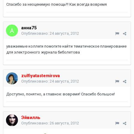
Спасибо за неоценимую помощь!!! Как всегда вовремя
анна75
Опубликовано:
24 августа, 2012
уважаемые коллеги помогите найти тематическое планирование
для электронного журнала биболетова
zulfiyatastemirova
Опубликовано:
24 августа, 2012
Доступно, понятно, а главное: вовремя! Спасибо большое!
Эйвилль
Опубликовано:
26 августа, 2012