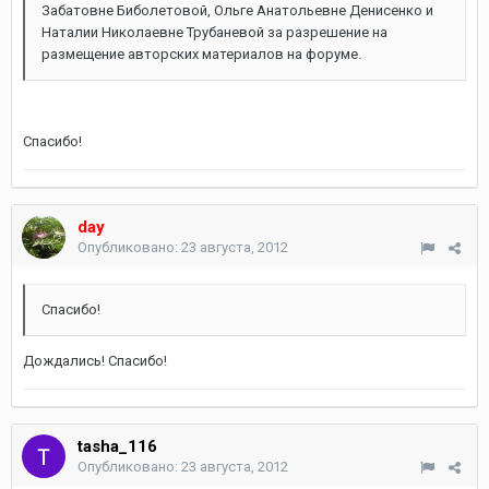
Забатовне Биболетовой, Ольге Анатольевне Денисенко и
Наталии Николаевне Трубаневой за разрешение на
размещение авторских материалов на форуме.
Спасибо!
day
Опубликовано:
23 августа, 2012
Спасибо!
Дождались! Спасибо!
tasha_116
Опубликовано:
23 августа, 2012