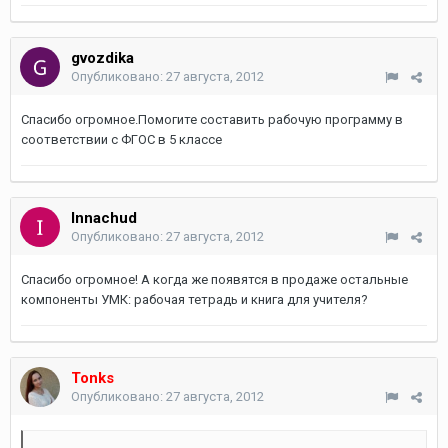
gvozdika
Опубликовано:
27 августа, 2012
Спасибо огромное.Помогите составить рабочую программу в
соответствии с ФГОС в 5 классе
Innachud
Опубликовано:
27 августа, 2012
Спасибо огромное! А когда же появятся в продаже остальные
компоненты УМК: рабочая тетрадь и книга для учителя?
Tonks
Опубликовано:
27 августа, 2012