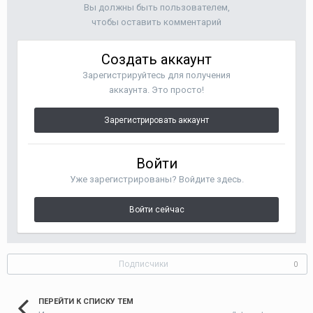
Вы должны быть пользователем,
чтобы оставить комментарий
Создать аккаунт
Зарегистрируйтесь для получения
аккаунта. Это просто!
Зарегистрировать аккаунт
Войти
Уже зарегистрированы? Войдите здесь.
Войти сейчас
Подписчики
0
ПЕРЕЙТИ К СПИСКУ ТЕМ