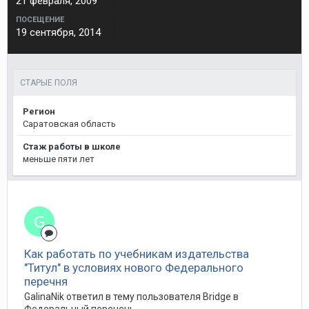
21 февраля, 2009
ПОСЕЩЕНИЕ
19 сентября, 2014
СТАРЫЕ ПОЛЯ
Регион
Саратовская область
Стаж работы в школе
меньше пяти лет
Как работать по учебникам издательства
"Титул" в условиях нового Федерального
перечня
GalinaNik ответил в тему пользователя Bridge в