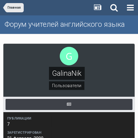
Главная
Форум учителей английского языка
GalinaNik
Пользователи
ПУБЛИКАЦИИ
7
ЗАРЕГИСТРИРОВАН