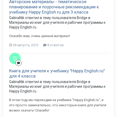
Авторские материалы - тематическое
планирование и поурочные рекомендации к
учебнику Happy English.ru для 3 класса
GalinaNik ответил в тему пользователя Bridge в
Материалы из книг для учителя и рабочие программы к
Happy English.ru
Спасибо вам, очень ценный материал!
28 августа, 2013
8 ответов
Книга для учителя к учебнику "Happy English.ru"
для 4 класса
GalinaNik ответил в тему пользователя Bridge в
Материалы из книг для учителя и рабочие программы к
Happy English.ru
В этом году мы переходим на учебники "Happy English.ru", и
это просто замечательно, что некоторые книги для учителя
можно скачать! Спасибо!