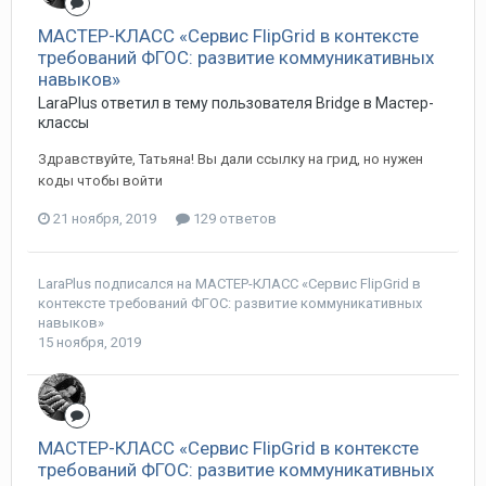
МАСТЕР-КЛАСС «Сервис FlipGrid в контексте
требований ФГОС: развитие коммуникативных
навыков»
LaraPlus ответил в тему пользователя Bridge в
Мастер-
классы
Здравствуйте, Татьяна! Вы дали ссылку на грид, но нужен
коды чтобы войти
21 ноября, 2019
129 ответов
LaraPlus
подписался на
МАСТЕР-КЛАСС «Сервис FlipGrid в
контексте требований ФГОС: развитие коммуникативных
навыков»
15 ноября, 2019
МАСТЕР-КЛАСС «Сервис FlipGrid в контексте
требований ФГОС: развитие коммуникативных