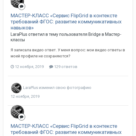
МАСТЕР-КЛАСС «Сервис FlipGrid в контексте
требований ФГОС: развитие коммуникативных
навыков»
LaraPlus ответил в тему пользователя Bridge в
Мастер-
классы
Я записала видео ответ. У меня вопрос: мои видео ответы в
моей профиле не сохраняются?
12 ноября, 2019
129 ответов
LaraPlus
изменил свою фотографию
12 ноября, 2019
МАСТЕР-КЛАСС «Сервис FlipGrid в контексте
требований ФГОС: развитие коммуникативных