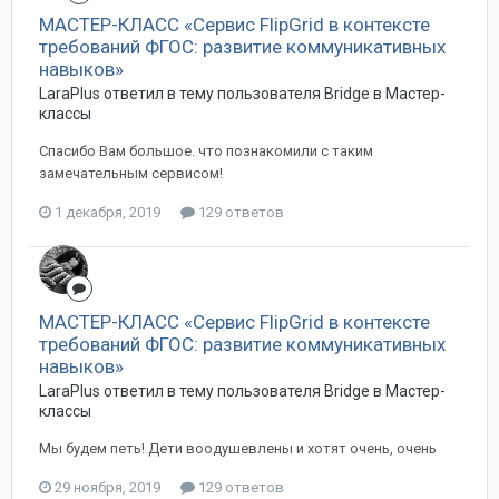
МАСТЕР-КЛАСС «Сервис FlipGrid в контексте
требований ФГОС: развитие коммуникативных
навыков»
LaraPlus ответил в тему пользователя Bridge в
Мастер-
классы
Спасибо Вам большое. что познакомили с таким
замечательным сервисом!
1 декабря, 2019
129 ответов
МАСТЕР-КЛАСС «Сервис FlipGrid в контексте
требований ФГОС: развитие коммуникативных
навыков»
LaraPlus ответил в тему пользователя Bridge в
Мастер-
классы
Мы будем петь! Дети воодушевлены и хотят очень, очень
29 ноября, 2019
129 ответов