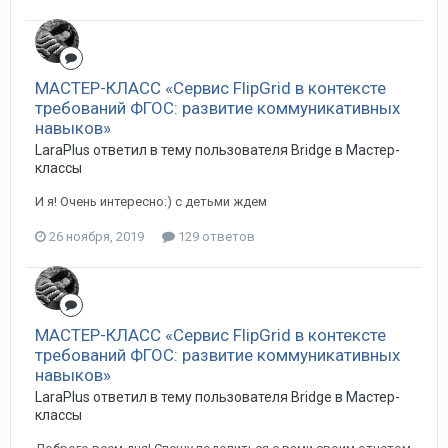
МАСТЕР-КЛАСС «Сервис FlipGrid в контексте
требований ФГОС: развитие коммуникативных
навыков»
LaraPlus ответил в тему пользователя Bridge в
Мастер-
классы
И я! Очень интересно:) с детьми ждем
26 ноября, 2019
129 ответов
МАСТЕР-КЛАСС «Сервис FlipGrid в контексте
требований ФГОС: развитие коммуникативных
навыков»
LaraPlus ответил в тему пользователя Bridge в
Мастер-
классы