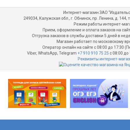
Интернет-магазин ЗАО “Издательс
249034, Калужская обл., г. Обнинск, пр. Ленина, д. 144, т
Режим работы интернет-маг
Прием, оформление и оплата заказов на сайт
Отгрузка заказов в службы доставки 5 дней в не
Магазин работает по московскому вр
Оператор онлайн на сайте с 08:00 до 17:30 (П
Viber, WhatsApp, Telegram
+7 910 910 75 25
с 08:00 до 
Реквизиты интернет-мага