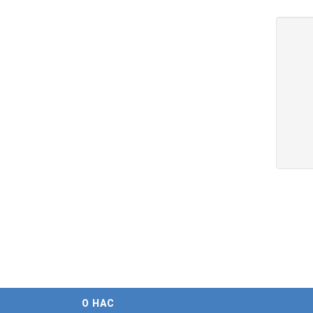
О НАС