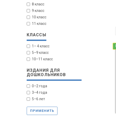
8 класс
9 класс
10 класс
11 класс
КЛАССЫ
1– 4 класс
5–9 класс
10–11 класс
ИЗДАНИЯ ДЛЯ
ДОШКОЛЬНИКОВ
0–2 года
3–4 года
5–6 лет
ПРИМЕНИТЬ