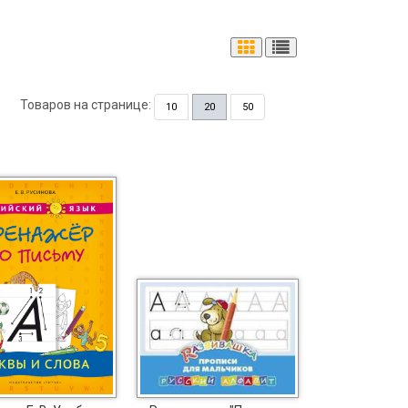
Товаров на странице:
10
20
50