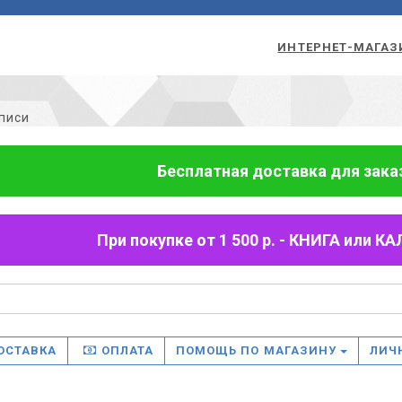
ИНТЕРНЕТ-МАГАЗ
писи
Бесплатная доставка для заказо
При покупке от 1 500 р. - КНИГА или
ОСТАВКА
ОПЛАТА
ПОМОЩЬ ПО МАГАЗИНУ
ЛИЧ