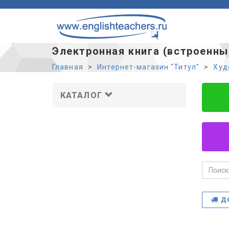
Электронная книга (встроенны
Главная
Интернет-магазин "Титул"
Худ
КАТАЛОГ
Д