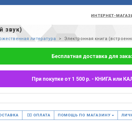
ИНТЕРНЕТ-МАГАЗ
й звук)
ожественная литература
Электронная книга (встроенн
Бесплатная доставка для заказо
При покупке от 1 500 р. - КНИГА или
ОСТАВКА
ОПЛАТА
ПОМОЩЬ ПО МАГАЗИНУ
ЛИЧ