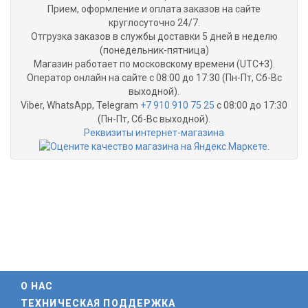
Прием, оформление и оплата заказов на сайте
круглосуточно 24/7.
Отгрузка заказов в службы доставки 5 дней в неделю
(понедельник-пятница)
Магазин работает по московскому времени (UTC+3).
Оператор онлайн на сайте с 08:00 до 17:30 (Пн-Пт, Сб-Вс
выходной).
Viber, WhatsApp, Telegram
+7 910 910 75 25
с 08:00 до 17:30
(Пн-Пт, Сб-Вс выходной).
Реквизиты интернет-магазина
О НАС
ТЕХНИЧЕСКАЯ ПОДДЕРЖКА