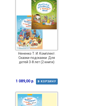
Нененко Т. И. Комплект.
Сказки-подсказки. Для
детей 3-8 лет (2 книги)
1 089,00 р.
В КОРЗИНУ