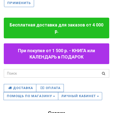
ПРИМЕНИТЬ
Бесплатная доставка для заказов от 4 000
р.
При покупке от 1 500 р. - КНИГА или
КАЛЕНДАРЬ в ПОДАРОК
ДОСТАВКА
ОПЛАТА
ПОМОЩЬ ПО МАГАЗИНУ
ЛИЧНЫЙ КАБИНЕТ