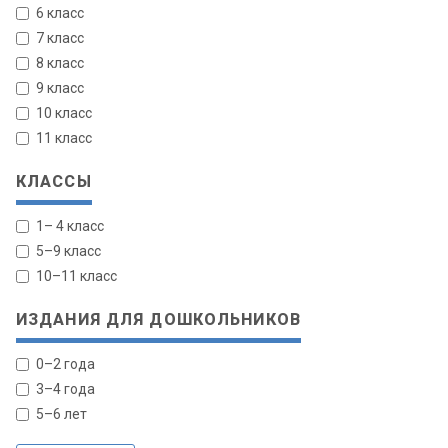
6 класс
7 класс
8 класс
9 класс
10 класс
11 класс
КЛАССЫ
1– 4 класс
5–9 класс
10–11 класс
ИЗДАНИЯ ДЛЯ ДОШКОЛЬНИКОВ
0–2 года
3–4 года
5–6 лет