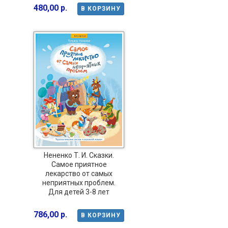
480,00 р.
В КОРЗИНУ
Нененко Т. И. Сказки.
Самое приятное
лекарство от самых
неприятных проблем.
Для детей 3-8 лет
786,00 р.
В КОРЗИНУ