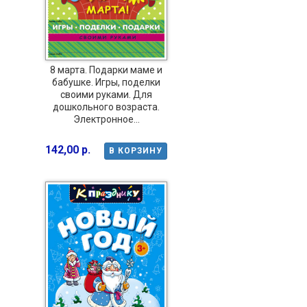
8 марта. Подарки маме и
бабушке. Игры, поделки
своими руками. Для
дошкольного возраста.
Электронное...
142,00 р.
В КОРЗИНУ