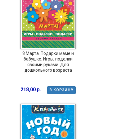
8 Марта. Подарки маме и
бабушке. Игры, поделки
своими руками. Для
дошкольного возраста
218,00 р.
В КОРЗИНУ