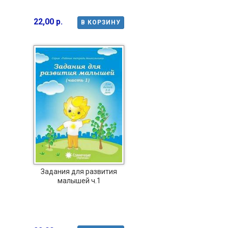
22,00 р.
В КОРЗИНУ
Задания для развития
малышей ч.1