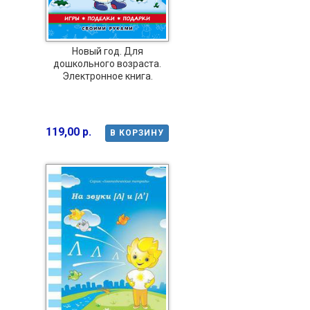
Новый год. Для
дошкольного возраста.
Электронное книга.
119,00 р.
В КОРЗИНУ