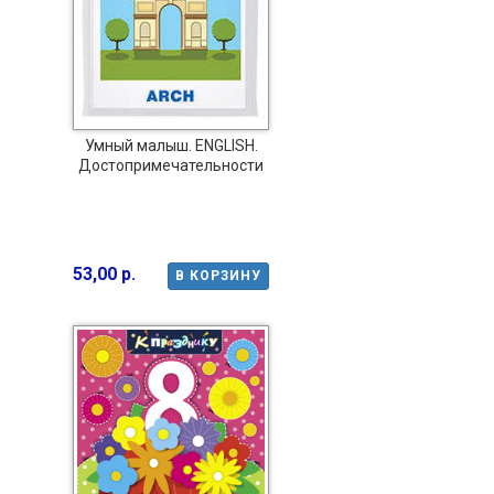
Умный малыш. ENGLISH.
Достопримечательности
53,00 р.
В КОРЗИНУ