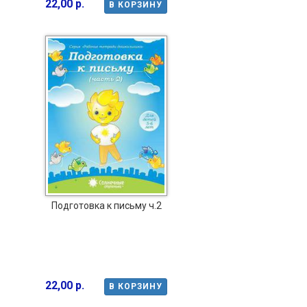
22,00 р.
В КОРЗИНУ
Подготовка к письму ч.2
22,00 р.
В КОРЗИНУ