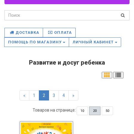
ДОСТАВКА
ОПЛАТА
ПОМОЩЬ ПО МАГАЗИНУ
ЛИЧНЫЙ КАБИНЕТ
Развитие и досуг ребенка
«
1
2
3
4
»
Товаров на странице:
10
20
50