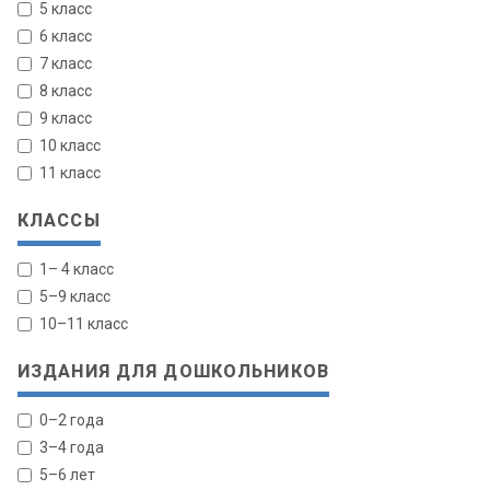
5 класс
6 класс
7 класс
8 класс
9 класс
10 класс
11 класс
КЛАССЫ
1– 4 класс
5–9 класс
10–11 класс
ИЗДАНИЯ ДЛЯ ДОШКОЛЬНИКОВ
0–2 года
3–4 года
5–6 лет