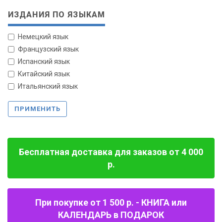
ИЗДАНИЯ ПО ЯЗЫКАМ
Немецкий язык
Французский язык
Испанский язык
Китайский язык
Итальянский язык
ПРИМЕНИТЬ
Бесплатная доставка для заказов от 4 000
р.
При покупке от 1 500 р. - КНИГА или
КАЛЕНДАРЬ в ПОДАРОК