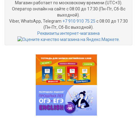
Магазин работает по московскому времени (UTC+3).
Оператор онлайн на сайте с 08:00 до 17:30 (Пн-Пт, Сб-Вс
выходной).
Viber, WhatsApp, Telegram
+7 910 910 75 25
с 08:00 до 17:30
(Пн-Пт, Сб-Вс выходной).
Реквизиты интернет-магазина