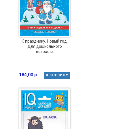
К празднику. Новый год.
Для дошкольного
возраста
184,00 р.
В КОРЗИНУ