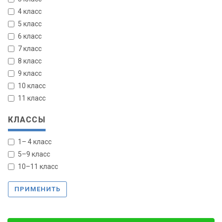
4 класс
5 класс
6 класс
7 класс
8 класс
9 класс
10 класс
11 класс
КЛАССЫ
1– 4 класс
5–9 класс
10–11 класс
ПРИМЕНИТЬ