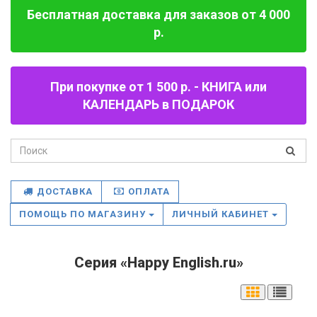
Бесплатная доставка для заказов от 4 000
р.
При покупке от 1 500 р. - КНИГА или
КАЛЕНДАРЬ в ПОДАРОК
ДОСТАВКА
ОПЛАТА
ПОМОЩЬ ПО МАГАЗИНУ
ЛИЧНЫЙ КАБИНЕТ
Серия «Happy English.ru»