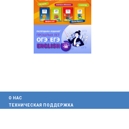
О НАС
ТЕХНИЧЕСКАЯ ПОДДЕРЖКА
ПАРТНЕРЫ