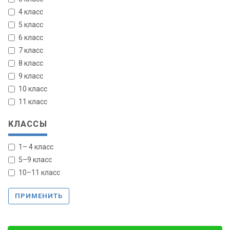
4 класс
5 класс
6 класс
7 класс
8 класс
9 класс
10 класс
11 класс
КЛАССЫ
1– 4 класс
5–9 класс
10–11 класс
ПРИМЕНИТЬ