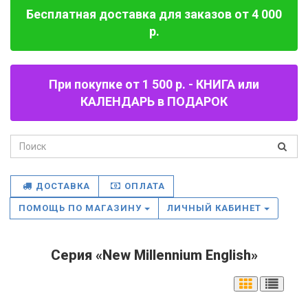
Бесплатная доставка для заказов от 4 000
р.
При покупке от 1 500 р. - КНИГА или
КАЛЕНДАРЬ в ПОДАРОК
ДОСТАВКА
ОПЛАТА
ПОМОЩЬ ПО МАГАЗИНУ
ЛИЧНЫЙ КАБИНЕТ
Серия «New Millennium English»