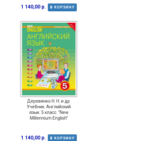
1 140,00 р.
В КОРЗИНУ
Деревянко Н. Н. и др.
Учебник. Английский
язык. 5 класс. “New
Millennium English”
1 140,00 р.
В КОРЗИНУ