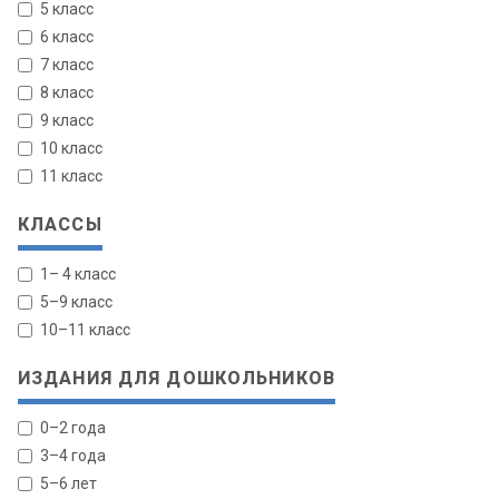
5 класс
6 класс
7 класс
8 класс
9 класс
10 класс
11 класс
КЛАССЫ
1– 4 класс
5–9 класс
10–11 класс
ИЗДАНИЯ ДЛЯ ДОШКОЛЬНИКОВ
0–2 года
3–4 года
5–6 лет