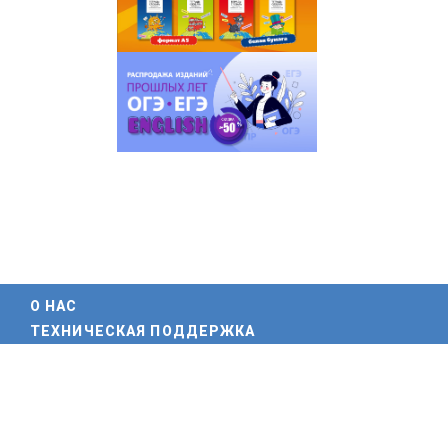
О НАС
ТЕХНИЧЕСКАЯ ПОДДЕРЖКА
ПАРТНЕРЫ