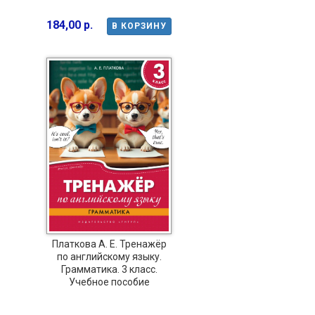
184,00 р.
В КОРЗИНУ
Платкова А. Е. Тренажёр
по английскому языку.
Грамматика. 3 класс.
Учебное пособие