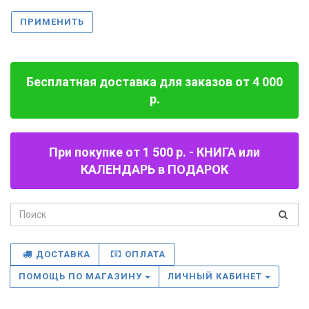
ПРИМЕНИТЬ
Бесплатная доставка для заказов от 4 000
р.
При покупке от 1 500 р. - КНИГА или
КАЛЕНДАРЬ в ПОДАРОК
ДОСТАВКА
ОПЛАТА
ПОМОЩЬ ПО МАГАЗИНУ
ЛИЧНЫЙ КАБИНЕТ