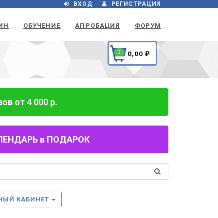
ВХОД
РЕГИСТРАЦИЯ
ИН
ОБУЧЕНИЕ
АПРОБАЦИЯ
ФОРУМ
0
0,00
₽
в от 4 000 р.
 КАЛЕНДАРЬ в ПОДАРОК
НЫЙ КАБИНЕТ