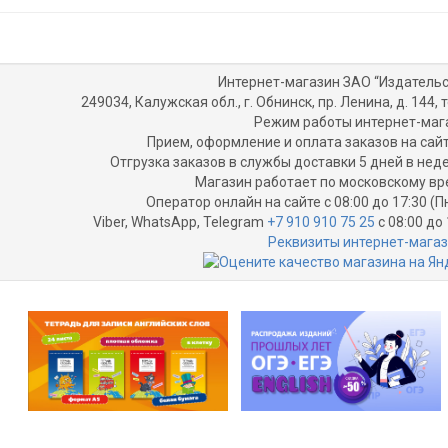
Интернет-магазин ЗАО “Издательс
249034, Калужская обл., г. Обнинск, пр. Ленина, д. 144, т
Режим работы интернет-маг
Прием, оформление и оплата заказов на сайт
Отгрузка заказов в службы доставки 5 дней в не
Магазин работает по московскому вр
Оператор онлайн на сайте с 08:00 до 17:30 (П
Viber, WhatsApp, Telegram
+7 910 910 75 25
с 08:00 до 
Реквизиты интернет-мага