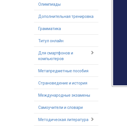
Олимпиады
Дополнительная тренировка
Грамматика
Титул онлайн
Для смартфонов и
компьютеров
Метапредметные пособия
Страноведение и история
Международные экзамены
Самоучители и словари
Методическая литература