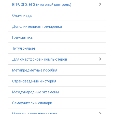
ВПР, ОГЭ, ЕГЭ (итоговый контроль)
Олимпиады
Дополнительная тренировка
Грамматика
Титул онлайн
Для смартфонов и компьютеров
Метапредметные пособия
Страноведение и история
Международные экзамены
Самоучители и словари