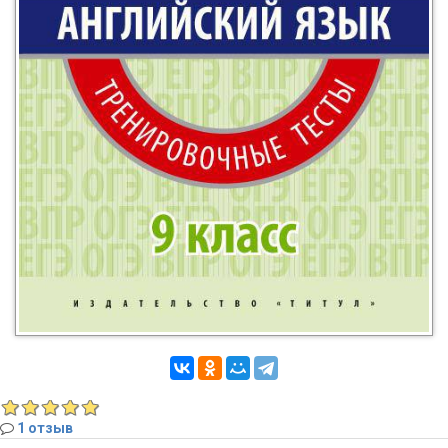
1 отзыв