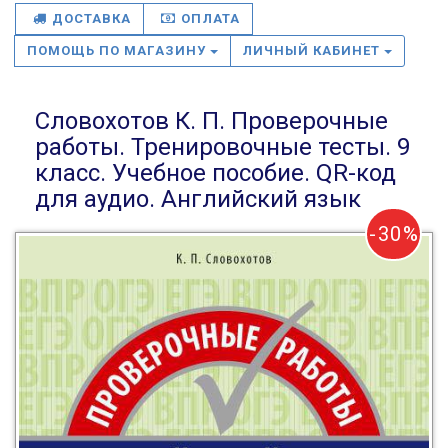
ДОСТАВКА
ОПЛАТА
ПОМОЩЬ ПО МАГАЗИНУ
ЛИЧНЫЙ КАБИНЕТ
Словохотов К. П. Проверочные
работы. Тренировочные тесты. 9
класс. Учебное пособие. QR-код
для аудио. Английский язык
-30%