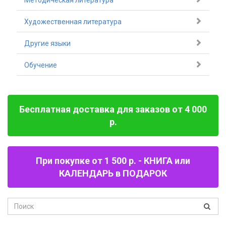
Методическая литература
Художественная литература
Другие языки
Обучение
Бесплатная доставка для заказов от 4 000
р.
При покупке от 1 500 р. - КНИГА или
КАЛЕНДАРЬ в ПОДАРОК