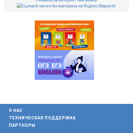
О НАС
ТЕХНИЧЕСКАЯ ПОДДЕРЖКА
ПАРТНЕРЫ