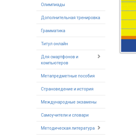
Олимпиады
Дополнительная тренировка
Грамматика
Титул онлайн
Для смартфонов и
компьютеров
Метапредметные пособия
Страноведение и история
Международные экзамены
Самоучители и словари
Методическая литература