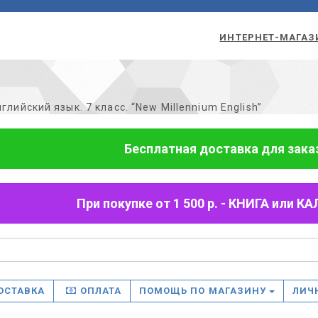
ИНТЕРНЕТ-МАГАЗ
глийский язык. 7 класс. “New Millennium English”
Бесплатная доставка для заказо
При покупке от 1 500 р. - КНИГА или
ОСТАВКА
ОПЛАТА
ПОМОЩЬ ПО МАГАЗИНУ
ЛИЧ