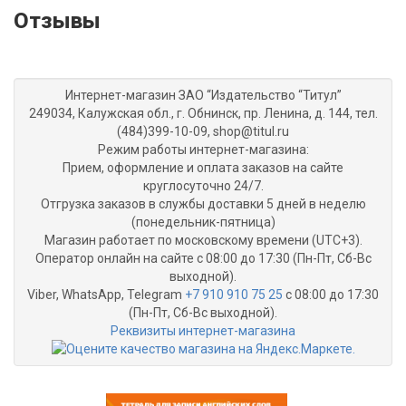
Отзывы
Интернет-магазин ЗАО “Издательство “Титул”
249034, Калужская обл., г. Обнинск, пр. Ленина, д. 144, тел.
(484)399-10-09, shop@titul.ru
Режим работы интернет-магазина:
Прием, оформление и оплата заказов на сайте
круглосуточно 24/7.
Отгрузка заказов в службы доставки 5 дней в неделю
(понедельник-пятница)
Магазин работает по московскому времени (UTC+3).
Оператор онлайн на сайте с 08:00 до 17:30 (Пн-Пт, Сб-Вс
выходной).
Viber, WhatsApp, Telegram
+7 910 910 75 25
с 08:00 до 17:30
(Пн-Пт, Сб-Вс выходной).
Реквизиты интернет-магазина