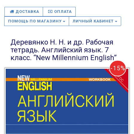
ДОСТАВКА
ОПЛАТА
ПОМОЩЬ ПО МАГАЗИНУ
ЛИЧНЫЙ КАБИНЕТ
Деревянко Н. Н. и др. Рабочая
тетрадь. Английский язык. 7
класс. “New Millennium English”
-15%