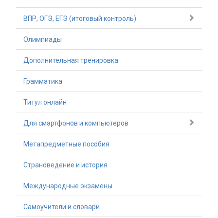
ВПР, ОГЭ, ЕГЭ (итоговый контроль)
Олимпиады
Дополнительная тренировка
Грамматика
Титул онлайн
Для смартфонов и компьютеров
Метапредметные пособия
Страноведение и история
Международные экзамены
Самоучители и словари