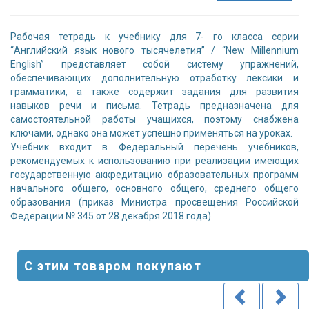
Рабочая тетрадь к учебнику для 7- го класса серии
“Английский язык нового тысячелетия” / “New Millennium
English” представляет собой систему упражнений,
обеспечивающих дополнительную отработку лексики и
грамматики, а также содержит задания для развития
навыков речи и письма. Тетрадь предназначена для
самостоятельной работы учащихся, поэтому снабжена
ключами, однако она может успешно применяться на уроках.
Учебник входит в Федеральный перечень учебников,
рекомендуемых к использованию при реализации имеющих
государственную аккредитацию образовательных программ
начального общего, основного общего, среднего общего
образования (приказ Министра просвещения Российской
Федерации № 345 от 28 декабря 2018 года).
С этим товаром покупают