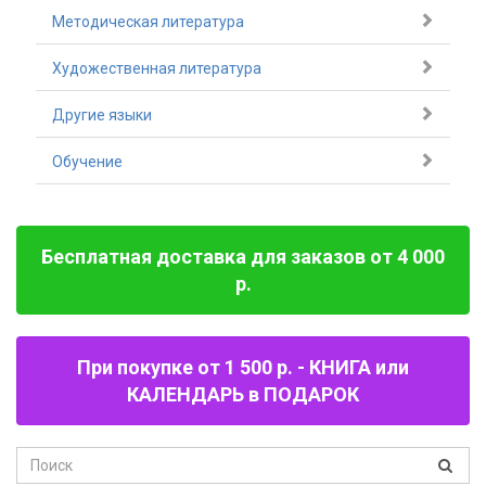
Методическая литература
Художественная литература
Другие языки
Обучение
Бесплатная доставка для заказов от 4 000
р.
При покупке от 1 500 р. - КНИГА или
КАЛЕНДАРЬ в ПОДАРОК