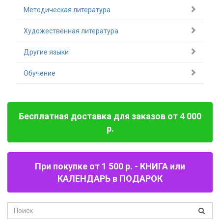
Методическая литература
Художественная литература
Другие языки
Обучение
Бесплатная доставка для заказов от 4 000
р.
При покупке от 1 500 р. - КНИГА или
КАЛЕНДАРЬ в ПОДАРОК