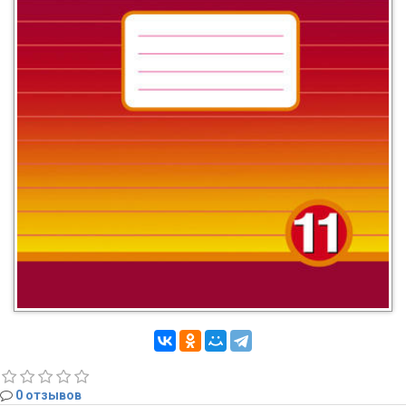
0 отзывов