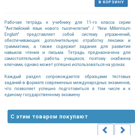
В КОРЗИНУ
Рабочая тетрадь к учебнику для 11-го класса серии
“Английский язык нового тысячелетия” / “New Millennium
English” представляет собой систему упражнений,
обеспечивающих дополнительную отработку лексики и
грамматики, а также содержит задания для развития
навыков чтения и письма. Тетрадь предназначена для
самостоятельной работы учащихся, поэтому снабжена
ключами, однако может успешно использоваться на уроках.
Каждый раздел сопровождается образцами тестовых
заданий в формате современных международных экзаменов,
что позволяет успешно подготовиться в том числе и к
eдиному государственному экзамену.
С этим товаром покупают