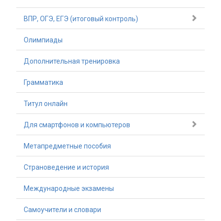
ВПР, ОГЭ, ЕГЭ (итоговый контроль)
Олимпиады
Дополнительная тренировка
Грамматика
Титул онлайн
Для смартфонов и компьютеров
Метапредметные пособия
Страноведение и история
Международные экзамены
Самоучители и словари