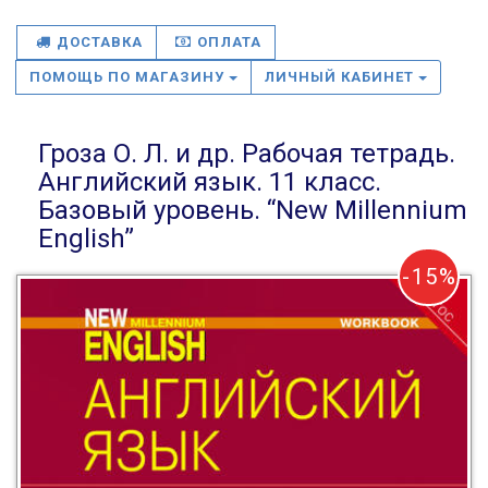
ДОСТАВКА
ОПЛАТА
ПОМОЩЬ ПО МАГАЗИНУ
ЛИЧНЫЙ КАБИНЕТ
Гроза О. Л. и др. Рабочая тетрадь.
Английский язык. 11 класс.
Базовый уровень. “New Millennium
English”
-15%