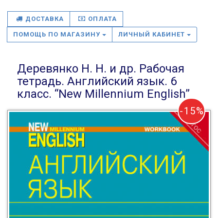
ДОСТАВКА
ОПЛАТА
ПОМОЩЬ ПО МАГАЗИНУ
ЛИЧНЫЙ КАБИНЕТ
Деревянко Н. Н. и др. Рабочая
тетрадь. Английский язык. 6
класс. “New Millennium English”
-15%