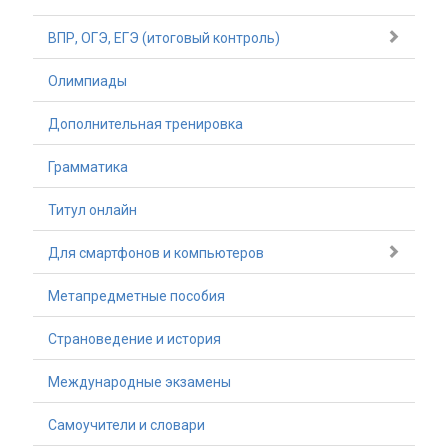
ВПР, ОГЭ, ЕГЭ (итоговый контроль)
Олимпиады
Дополнительная тренировка
Грамматика
Титул онлайн
Для смартфонов и компьютеров
Метапредметные пособия
Страноведение и история
Международные экзамены
Самоучители и словари