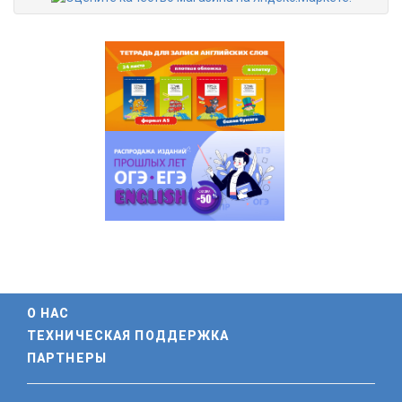
О НАС
ТЕХНИЧЕСКАЯ ПОДДЕРЖКА
ПАРТНЕРЫ