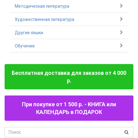
Методическая литература
Художественная литература
Другие языки
Обучение
Бесплатная доставка для заказов от 4 000
р.
При покупке от 1 500 р. - КНИГА или
КАЛЕНДАРЬ в ПОДАРОК