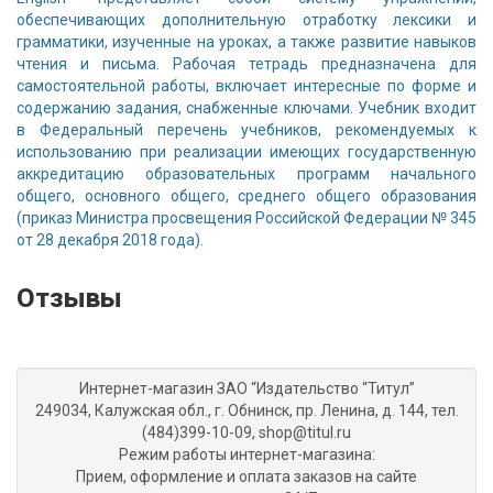
обеспечивающих дополнительную отработку лексики и
грамматики, изученные на уроках, а также развитие навыков
чтения и письма. Рабочая тетрадь предназначена для
самостоятельной работы, включает интересные по форме и
содержанию задания, снабженные ключами. Учебник входит
в Федеральный перечень учебников, рекомендуемых к
использованию при реализации имеющих государственную
аккредитацию образовательных программ начального
общего, основного общего, среднего общего образования
(приказ Министра просвещения Российской Федерации № 345
от 28 декабря 2018 года).
Отзывы
Интернет-магазин ЗАО “Издательство “Титул”
249034, Калужская обл., г. Обнинск, пр. Ленина, д. 144, тел.
(484)399-10-09, shop@titul.ru
Режим работы интернет-магазина:
Прием, оформление и оплата заказов на сайте