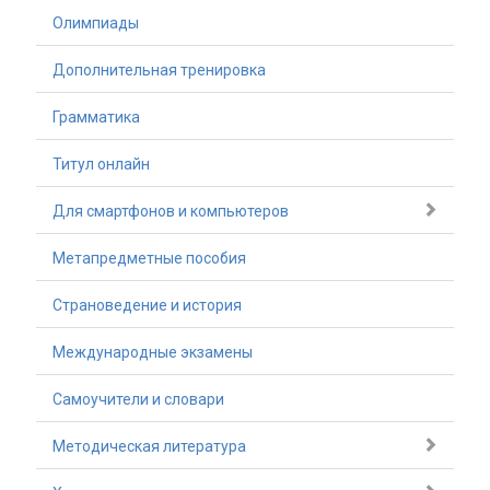
Олимпиады
Дополнительная тренировка
Грамматика
Титул онлайн
Для смартфонов и компьютеров
Метапредметные пособия
Страноведение и история
Международные экзамены
Самоучители и словари
Методическая литература