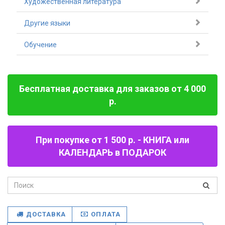
Художественная литература
Другие языки
Обучение
Бесплатная доставка для заказов от 4 000
р.
При покупке от 1 500 р. - КНИГА или
КАЛЕНДАРЬ в ПОДАРОК
ДОСТАВКА
ОПЛАТА