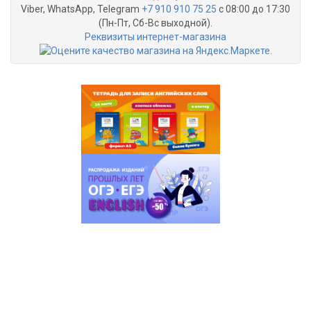
Viber, WhatsApp, Telegram
+7 910 910 75 25
с 08:00 до 17:30
(Пн-Пт, Сб-Вс выходной).
Реквизиты интернет-магазина