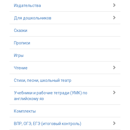
Издательства
Для дошкольников
Сказки
Прописи
Игры
Чтение
Стихи, песни, школьный театр
Учебники и рабочие тетради (УМК) по
английскому яз
Комплекты
ВПР, ОГЭ, ЕГЭ (итоговый контроль)