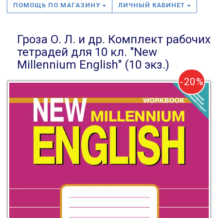
ПОМОЩЬ ПО МАГАЗИНУ
ЛИЧНЫЙ КАБИНЕТ
Гроза О. Л. и др. Комплект рабочих
тетрадей для 10 кл. "New
Millennium English" (10 экз.)
-20%