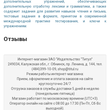
дополнительных упражнений, обеспечивающих
дополнительную отработку лексики и грамматики, а также
содержит задания для развития навыков чтения и письма,
тестовые задания в формате, принятом в современной
международной практике тестирования, и ключи к
упражнениям.
Отзывы
Интернет-магазин ЗАО “Издательство “Титул”
249034, Калужская обл., г. Обнинск, пр. Ленина, д. 144, тел.
(484)399-10-09, shop@titul.ru
Режим работы интернет-магазина:
Прием, оформление и оплата заказов на сайте
круглосуточно 24/7.
Отгрузка заказов в службы доставки 5 дней в неделю
(понедельник-пятница)
Магазин работает по московскому времени (UTC+3).
Оператор онлайн на сайте с 08:00 до 17:30 (Пн-Пт, Сб-Вс
выходной).