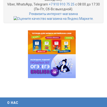
Viber, WhatsApp, Telegram
+7 910 910 75 25
с 08:00 до 17:30
(Пн-Пт, Сб-Вс выходной).
Реквизиты интернет-магазина
О НАС