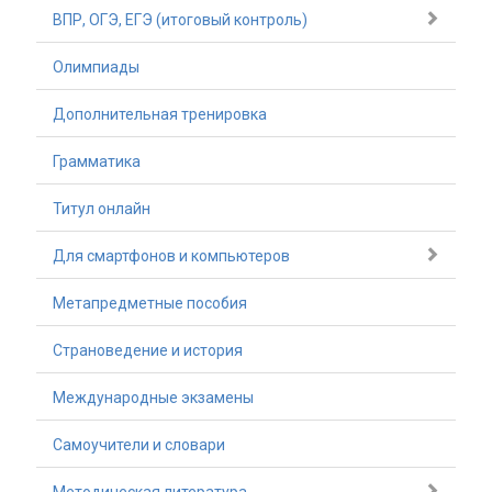
ВПР, ОГЭ, ЕГЭ (итоговый контроль)
Олимпиады
Дополнительная тренировка
Грамматика
Титул онлайн
Для смартфонов и компьютеров
Метапредметные пособия
Страноведение и история
Международные экзамены
Самоучители и словари