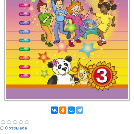
0 отзывов