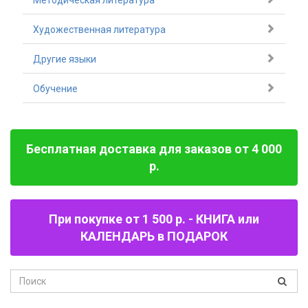
Методическая литература
Художественная литература
Другие языки
Обучение
Бесплатная доставка для заказов от 4 000
р.
При покупке от 1 500 р. - КНИГА или
КАЛЕНДАРЬ в ПОДАРОК