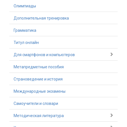
Олимпиады
Дополнительная тренировка
Грамматика
Титул онлайн
Для смартфонов и компьютеров
Метапредметные пособия
Страноведение и история
Международные экзамены
Самоучители и словари
Методическая литература