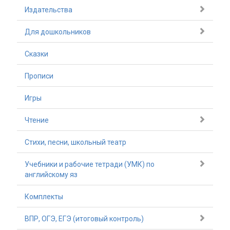
Издательства
Для дошкольников
Сказки
Прописи
Игры
Чтение
Стихи, песни, школьный театр
Учебники и рабочие тетради (УМК) по
английскому яз
Комплекты
ВПР, ОГЭ, ЕГЭ (итоговый контроль)