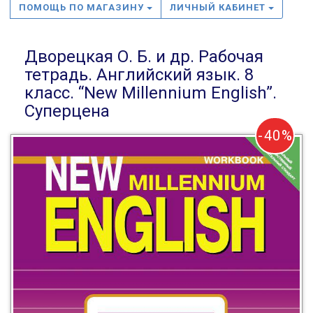
ПОМОЩЬ ПО МАГАЗИНУ
ЛИЧНЫЙ КАБИНЕТ
Дворецкая О. Б. и др. Рабочая
тетрадь. Английский язык. 8
класс. “New Millennium English”.
Суперцена
-40%