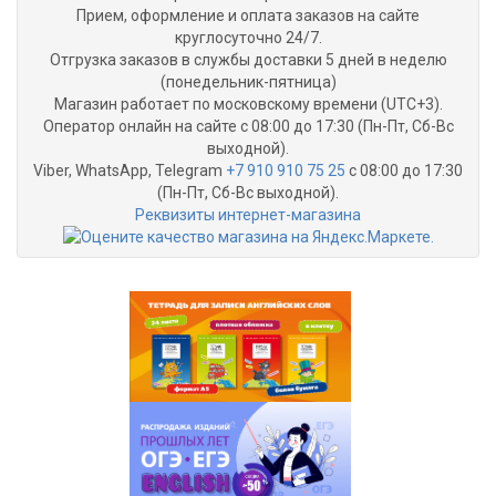
Прием, оформление и оплата заказов на сайте
круглосуточно 24/7.
Отгрузка заказов в службы доставки 5 дней в неделю
(понедельник-пятница)
Магазин работает по московскому времени (UTC+3).
Оператор онлайн на сайте с 08:00 до 17:30 (Пн-Пт, Сб-Вс
выходной).
Viber, WhatsApp, Telegram
+7 910 910 75 25
с 08:00 до 17:30
(Пн-Пт, Сб-Вс выходной).
Реквизиты интернет-магазина