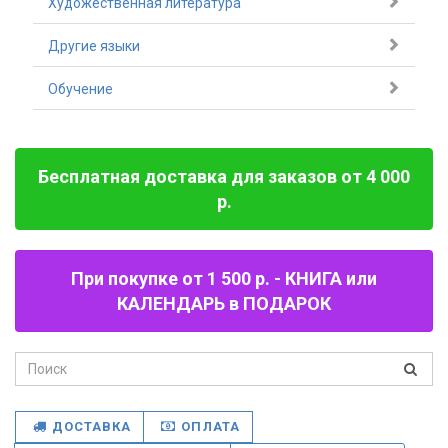
Художественная литература
Другие языки
Обучение
Бесплатная доставка для заказов от 4 000
р.
При покупке от 1 500 р. - КНИГА или
КАЛЕНДАРЬ в ПОДАРОК
ДОСТАВКА
ОПЛАТА