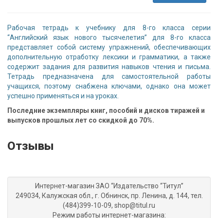
Рабочая тетрадь к учебнику для 8-го класса серии
“Английский язык нового тысячелетия” для 8-го класса
представляет собой систему упражнений, обеспечивающих
дополнительную отработку лексики и грамматики, а также
содержит задания для развития навыков чтения и письма.
Тетрадь предназначена для самостоятельной работы
учащихся, поэтому снабжена ключами, однако она может
успешно применяться и на уроках.
Последние экземпляры книг, пособий и дисков тиражей и
выпусков прошлых лет со скидкой до 70%.
Отзывы
Интернет-магазин ЗАО “Издательство “Титул”
249034, Калужская обл., г. Обнинск, пр. Ленина, д. 144, тел.
(484)399-10-09, shop@titul.ru
Режим работы интернет-магазина: