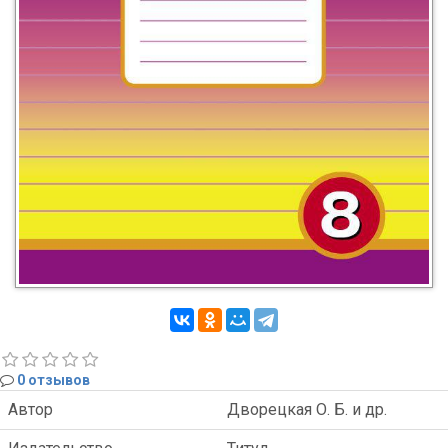
0 отзывов
Автор
Дворецкая О. Б. и др.