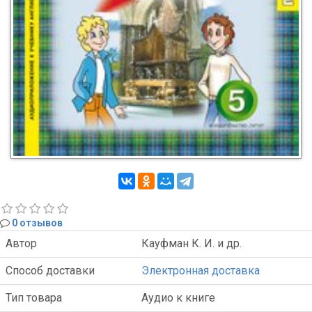
0 отзывов
Автор
Кауфман К. И. и др.
Способ доставки
Электронная доставка
Тип товара
Аудио к книге