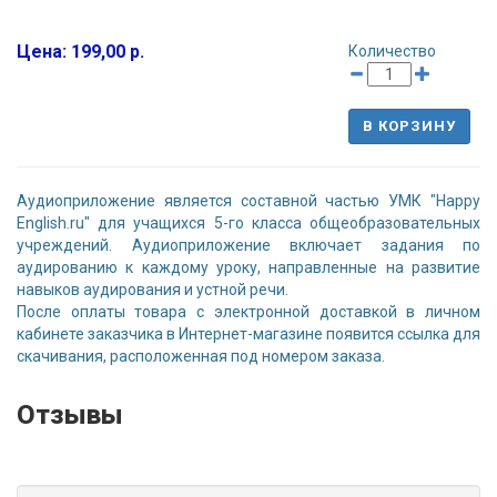
Цена: 199,00 р.
Количество
В КОРЗИНУ
Аудиоприложение является составной частью УМК "Happy
English.ru" для учащихся 5-го класса общеобразовательных
учреждений. Аудиоприложение включает задания по
аудированию к каждому уроку, направленные на развитие
навыков аудирования и устной речи.
После оплаты товара с электронной доставкой в личном
кабинете заказчика в Интернет-магазине появится ссылка для
скачивания, расположенная под номером заказа.
Отзывы