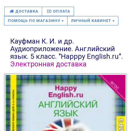
ДОСТАВКА
ОПЛАТА
ПОМОЩЬ ПО МАГАЗИНУ
ЛИЧНЫЙ КАБИНЕТ
Кауфман К. И. и др.
Аудиоприложение. Английский
язык. 5 класс. "Happpy English.ru".
Электронная доставка