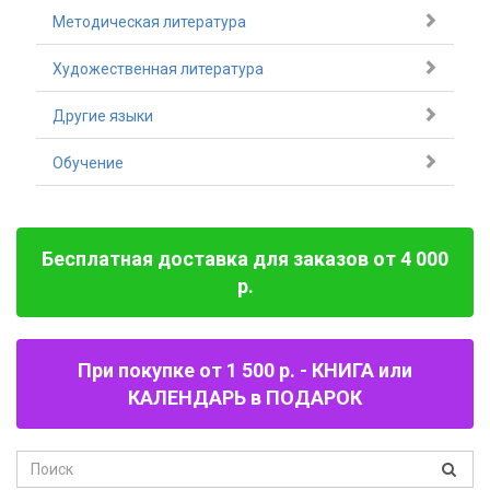
Методическая литература
Художественная литература
Другие языки
Обучение
Бесплатная доставка для заказов от 4 000
р.
При покупке от 1 500 р. - КНИГА или
КАЛЕНДАРЬ в ПОДАРОК