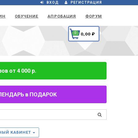
ВХОД
РЕГИСТРАЦИЯ
ИН
ОБУЧЕНИЕ
АПРОБАЦИЯ
ФОРУМ
0
0,00
₽
в от 4 000 р.
 КАЛЕНДАРЬ в ПОДАРОК
НЫЙ КАБИНЕТ