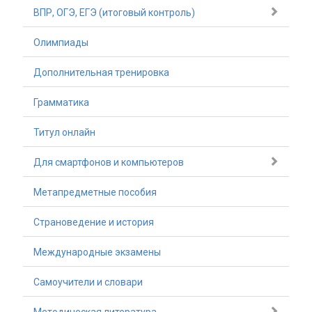
ВПР, ОГЭ, ЕГЭ (итоговый контроль)
Олимпиады
Дополнительная тренировка
Грамматика
Титул онлайн
Для смартфонов и компьютеров
Метапредметные пособия
Страноведение и история
Международные экзамены
Самоучители и словари