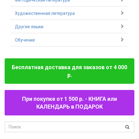
Методическая литература
Художественная литература
Другие языки
Обучение
Бесплатная доставка для заказов от 4 000
р.
При покупке от 1 500 р. - КНИГА или
КАЛЕНДАРЬ в ПОДАРОК