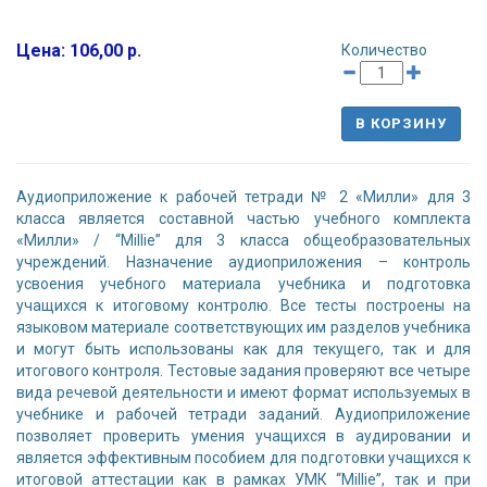
Цена: 106,00 р.
Количество
В КОРЗИНУ
Аудиоприложение к рабочей тетради № 2 «Милли» для 3
класса является составной частью учебного комплекта
«Милли» / “Millie” для 3 класса общеобразовательных
учреждений. Назначение аудиоприложения – контроль
усвоения учебного материала учебника и подготовка
учащихся к итоговому контролю. Все тесты построены на
языковом материале соответствующих им разделов учебника
и могут быть использованы как для текущего, так и для
итогового контроля. Тестовые задания проверяют все четыре
вида речевой деятельности и имеют формат используемых в
учебнике и рабочей тетради заданий. Аудиоприложение
позволяет проверить умения учащихся в аудировании и
является эффективным пособием для подготовки учащихся к
итоговой аттестации как в рамках УМК “Millie”, так и при