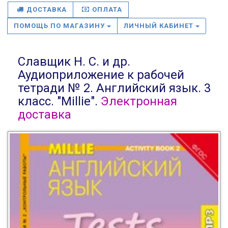
ДОСТАВКА
ОПЛАТА
ПОМОЩЬ ПО МАГАЗИНУ
ЛИЧНЫЙ КАБИНЕТ
Славщик Н. С. и др.
Аудиоприложение к рабочей
тетради № 2. Английский язык. 3
класс. "Millie".
Электронная
доставка