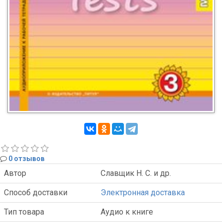
0 отзывов
Автор
Славщик Н. С. и др.
Способ доставки
Электронная доставка
Тип товара
Аудио к книге