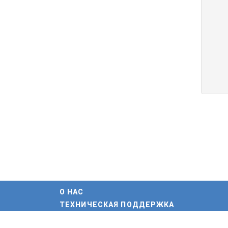
О НАС
ТЕХНИЧЕСКАЯ ПОДДЕРЖКА
ПАРТНЕРЫ