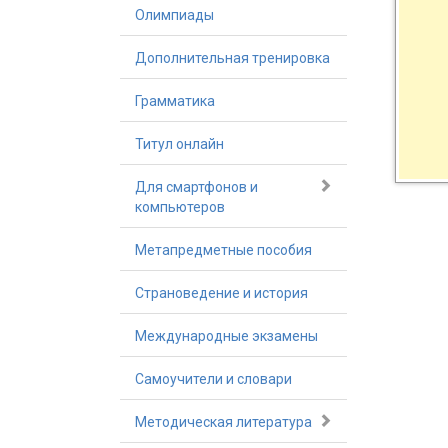
Олимпиады
Дополнительная тренировка
Грамматика
Титул онлайн
Для смартфонов и
компьютеров
Метапредметные пособия
Страноведение и история
Международные экзамены
Самоучители и словари
Методическая литература