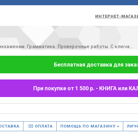
ИНТЕРНЕТ-МАГАЗ
 экзаменам. Грамматика. Проверочные работы. С ключа...
Бесплатная доставка для заказо
При покупке от 1 500 р. - КНИГА или
ОСТАВКА
ОПЛАТА
ПОМОЩЬ ПО МАГАЗИНУ
ЛИЧ