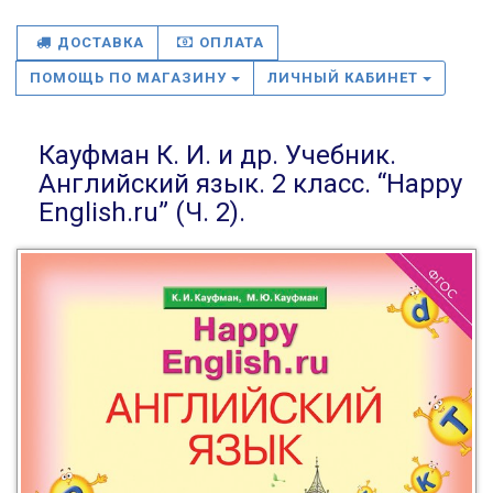
ДОСТАВКА
ОПЛАТА
ПОМОЩЬ ПО МАГАЗИНУ
ЛИЧНЫЙ КАБИНЕТ
Кауфман К. И. и др. Учебник.
Английский язык. 2 класс. “Happy
English.ru” (Ч. 2).