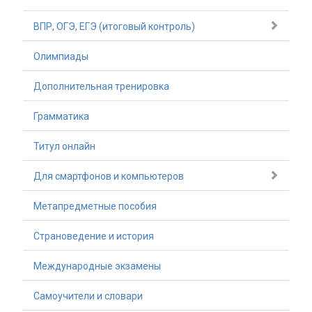
ВПР, ОГЭ, ЕГЭ (итоговый контроль)
Олимпиады
Дополнительная тренировка
Грамматика
Титул онлайн
Для смартфонов и компьютеров
Метапредметные пособия
Страноведение и история
Международные экзамены
Самоучители и словари