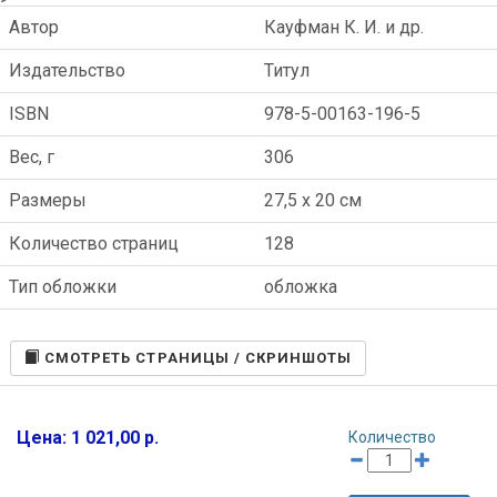
Автор
Кауфман К. И. и др.
Издательство
Титул
ISBN
978-5-00163-196-5
Вес, г
306
Размеры
27,5 x 20 см
Количество страниц
128
Тип обложки
обложка
CМОТРЕТЬ СТРАНИЦЫ / СКРИНШОТЫ
Цена: 1 021,00 р.
Количество