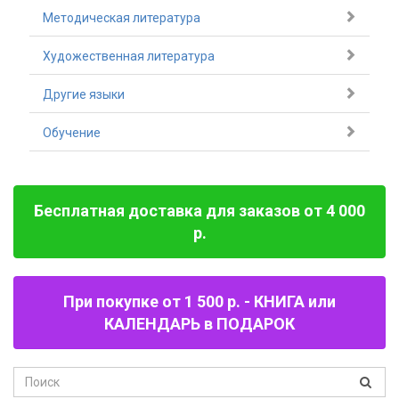
Методическая литература
Художественная литература
Другие языки
Обучение
Бесплатная доставка для заказов от 4 000
р.
При покупке от 1 500 р. - КНИГА или
КАЛЕНДАРЬ в ПОДАРОК