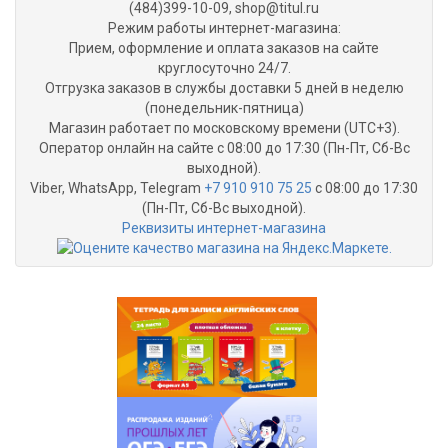
(484)399-10-09, shop@titul.ru
Режим работы интернет-магазина:
Прием, оформление и оплата заказов на сайте
круглосуточно 24/7.
Отгрузка заказов в службы доставки 5 дней в неделю
(понедельник-пятница)
Магазин работает по московскому времени (UTC+3).
Оператор онлайн на сайте с 08:00 до 17:30 (Пн-Пт, Сб-Вс
выходной).
Viber, WhatsApp, Telegram
+7 910 910 75 25
с 08:00 до 17:30
(Пн-Пт, Сб-Вс выходной).
Реквизиты интернет-магазина