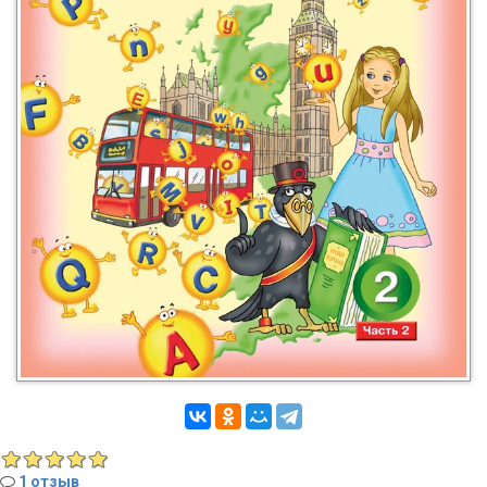
1 отзыв