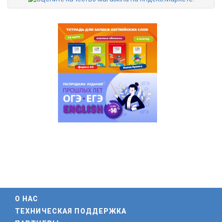
О НАС
ТЕХНИЧЕСКАЯ ПОДДЕРЖКА