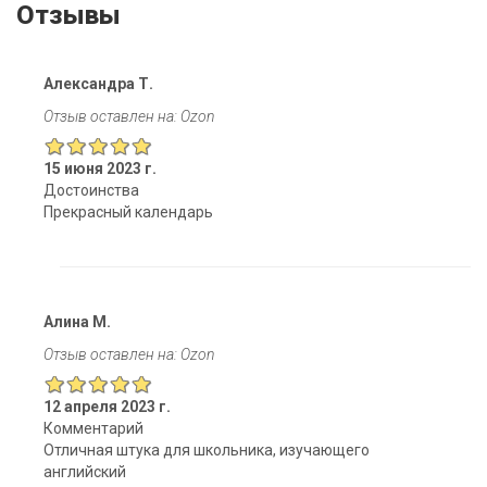
Отзывы
Александра Т.
Отзыв оставлен на: Ozon
15 июня 2023 г.
Достоинства
Прекрасный календарь
Алина М.
Отзыв оставлен на: Ozon
12 апреля 2023 г.
Комментарий
Отличная штука для школьника, изучающего
английский