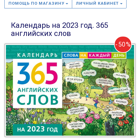
ПОМОЩЬ ПО МАГАЗИНУ
ЛИЧНЫЙ КАБИНЕТ
Календарь на 2023 год. 365
английских слов
-50%