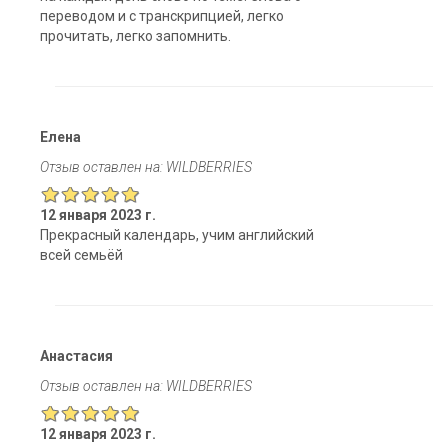
переводом и с транскрипцией, легко
прочитать, легко запомнить.
Елена
Отзыв оставлен на: WILDBERRIES
12 января 2023 г.
Прекрасный календарь, учим английский
всей семьёй
Анастасия
Отзыв оставлен на: WILDBERRIES
12 января 2023 г.