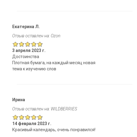
Екатерина Л.
Отзыв оставлен на: Ozon
3 апреля 2023 г.
Достоинства
Плотная бумага, на каждый месяц новая
тема к изучению слов
Ирина
Отзыв оставлен на: WILDBERRIES
14 февраля 2023 г.
Красивый календарь, очень понравился!