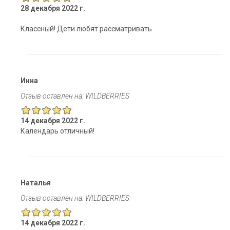
28 декабря 2022 г.
Классный! Дети любят рассматривать
Инна
Отзыв оставлен на: WILDBERRIES
14 декабря 2022 г.
Календарь отличный!
Наталья
Отзыв оставлен на: WILDBERRIES
14 декабря 2022 г.