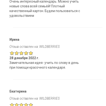
Очень интересный календарь. Можно учить
новые слова всей семьёй! Плотный
качественный картон. Будем пользоваться с
удовольствием
Ирина
Отзыв оставлен на: WILDBERRIES
28 декабря 2022 г.
Замечательная идея- учить по слову в день
при помощи красочного календаря.
Екатерина
Отзыв оставлен на: WILDBERRIES