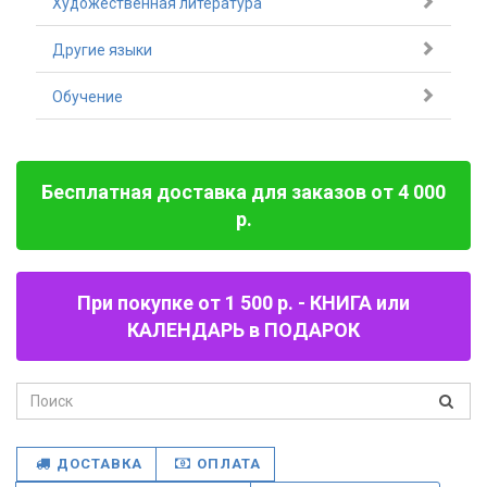
Художественная литература
Другие языки
Обучение
Бесплатная доставка для заказов от 4 000
р.
При покупке от 1 500 р. - КНИГА или
КАЛЕНДАРЬ в ПОДАРОК
ДОСТАВКА
ОПЛАТА