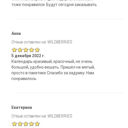
тоже понравился. Будут сегодня заказывать
Анна
Отзыв оставлен на: WILDBERRIES
5 декабря 2022 г.
Календарь красивый, красочный, не очень
большой, удобно вешать. Пришёл не мятый,
просто в пакетике Спасибо за задумку. Нам
понравилось.
Екатерина
Отзыв оставлен на: WILDBERRIES