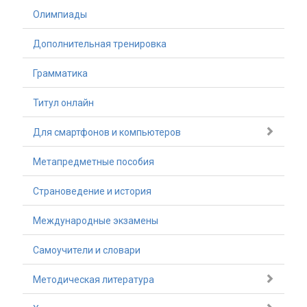
Олимпиады
Дополнительная тренировка
Грамматика
Титул онлайн
Для смартфонов и компьютеров
Метапредметные пособия
Страноведение и история
Международные экзамены
Самоучители и словари
Методическая литература