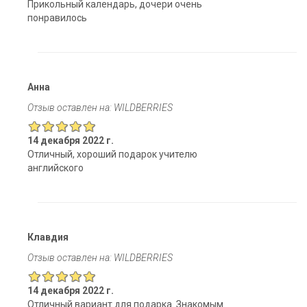
Прикольный календарь, дочери очень
понравилось
Анна
Отзыв оставлен на: WILDBERRIES
14 декабря 2022 г.
Отличный, хороший подарок учителю
английского
Клавдия
Отзыв оставлен на: WILDBERRIES
14 декабря 2022 г.
Отличный вариант для подарка. Знакомым