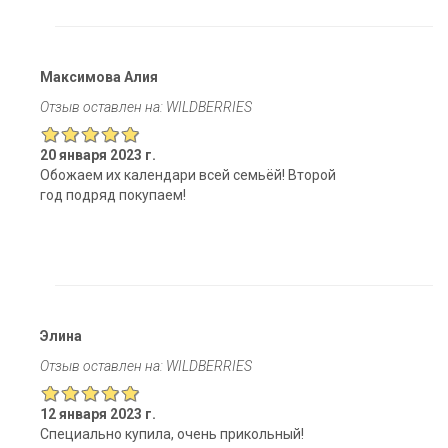
Максимова Алия
Отзыв оставлен на: WILDBERRIES
20 января 2023 г.
Обожаем их календари всей семьёй! Второй
год подряд покупаем!
Элина
Отзыв оставлен на: WILDBERRIES
12 января 2023 г.
Специально купила, очень прикольный!