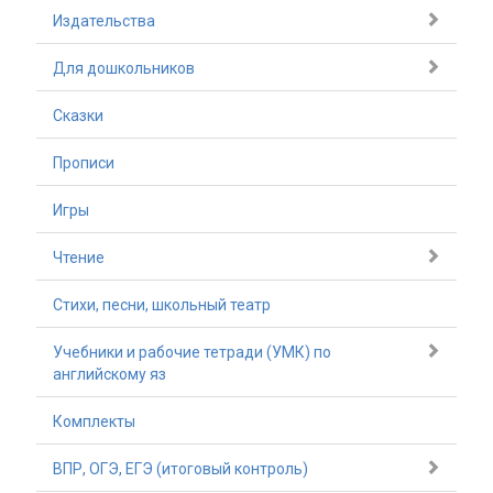
Издательства
Для дошкольников
Сказки
Прописи
Игры
Чтение
Стихи, песни, школьный театр
Учебники и рабочие тетради (УМК) по
английскому яз
Комплекты
ВПР, ОГЭ, ЕГЭ (итоговый контроль)