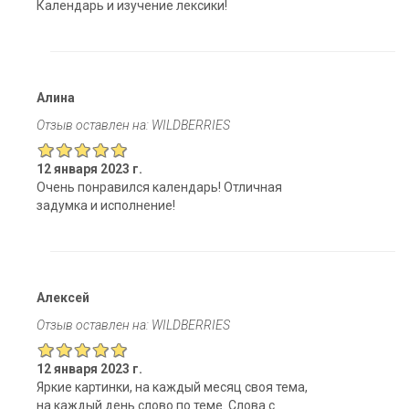
Календарь и изучение лексики!
Алина
Отзыв оставлен на: WILDBERRIES
12 января 2023 г.
Очень понравился календарь! Отличная
задумка и исполнение!
Алексей
Отзыв оставлен на: WILDBERRIES
12 января 2023 г.
Яркие картинки, на каждый месяц своя тема,
на каждый день слово по теме. Слова с