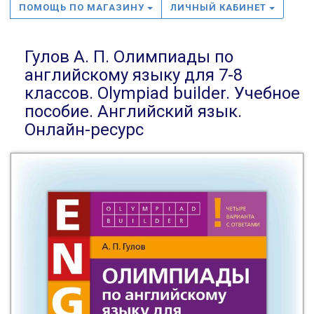
ПОМОЩЬ ПО МАГАЗИНУ
ЛИЧНЫЙ КАБИНЕТ
Гулов А. П. Олимпиады по
английскому языку для 7-8
классов. Olympiad builder. Учебное
пособие. Английский язык.
Онлайн-ресурс