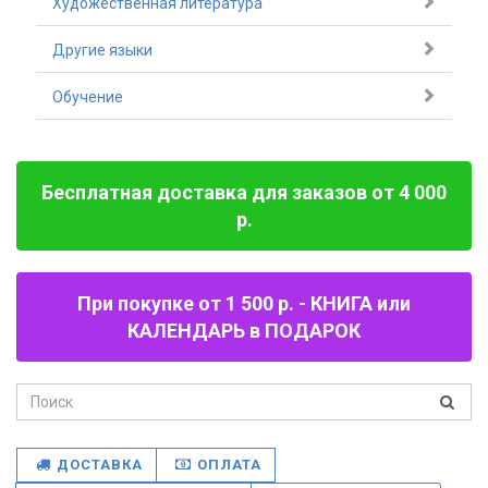
Художественная литература
Другие языки
Обучение
Бесплатная доставка для заказов от 4 000
р.
При покупке от 1 500 р. - КНИГА или
КАЛЕНДАРЬ в ПОДАРОК
ДОСТАВКА
ОПЛАТА