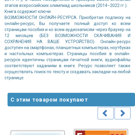
этапов всероссийских олимпиад школьников (2014–2022 гг.).
Книга содержит ключи.
ВОЗМОЖНОСТИ ОНЛАЙН-РЕСУРСА. Приобретая подписку на
онлайн-ресурс, Вы получаете полный доступ ко всем
страницам пособия и ко всем аудиозаписям через браузер на
12 месяцев (БЕЗ ВОЗМОЖНОСТИ СКАЧИВАНИЯ И
СОХРАНЕНИЯ НА ВАШЕ УСТРОЙСТВО). Онлайн-ресурс
доступен на смартфонах, планшетных компьютерах, ноутбуках
и настольных компьютерах. Страницы пособия в онлайн-
ресурсе идентичны страницам печатной книги, аудиофайлы
соответствуют заданиям в книге. Ресурс позволяет также
осуществлять поиск по тексту и создавать закладки на любой
странице.
С этим товаром покупают