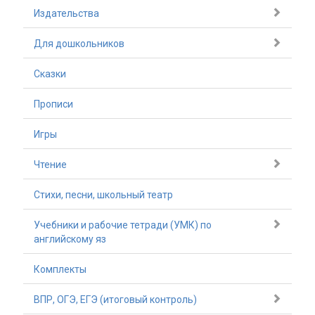
Издательства
Для дошкольников
Сказки
Прописи
Игры
Чтение
Стихи, песни, школьный театр
Учебники и рабочие тетради (УМК) по
английскому яз
Комплекты
ВПР, ОГЭ, ЕГЭ (итоговый контроль)