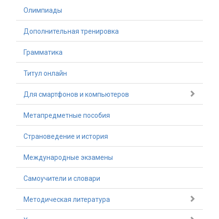
Олимпиады
Дополнительная тренировка
Грамматика
Титул онлайн
Для смартфонов и компьютеров
Метапредметные пособия
Страноведение и история
Международные экзамены
Самоучители и словари
Методическая литература