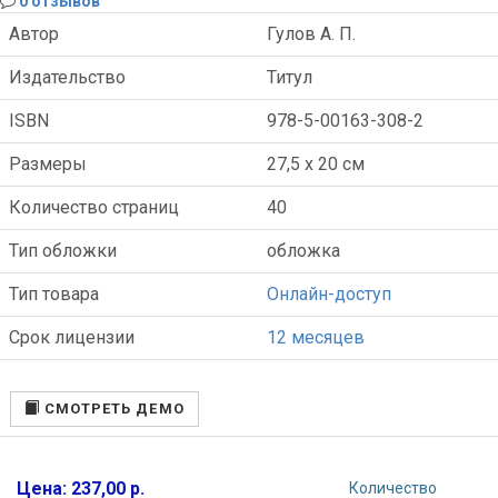
0 отзывов
Автор
Гулов А. П.
Издательство
Титул
ISBN
978-5-00163-308-2
Размеры
27,5 x 20 см
Количество страниц
40
Тип обложки
обложка
Тип товара
Онлайн-доступ
Срок лицензии
12 месяцев
СМОТРЕТЬ ДЕМО
Цена: 237,00 р.
Количество